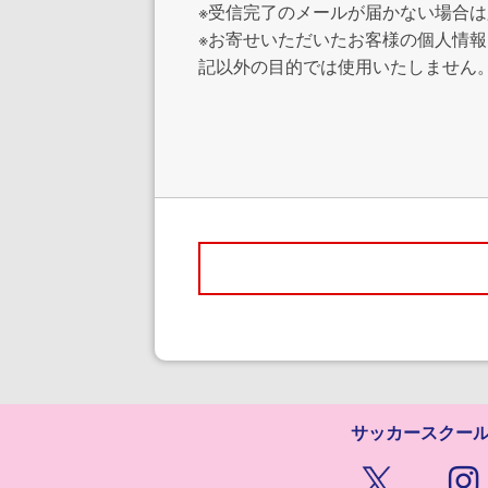
※受信完了のメールが届かない場合
※お寄せいただいたお客様の個人情
記以外の目的では使用いたしません
サッカースクー