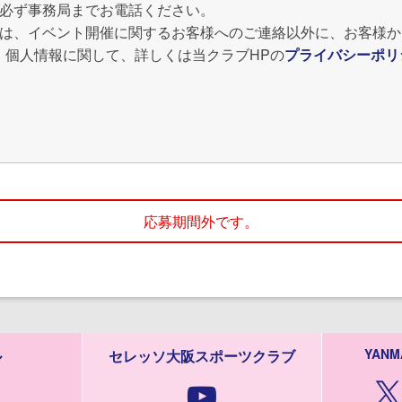
は必ず事務局までお電話ください。
報は、イベント開催に関するお客様へのご連絡以外に、お客様
。個人情報に関して、詳しくは当クラブHPの
プライバシーポリ
応募期間外です。
YANM
ル
セレッソ大阪スポーツクラブ