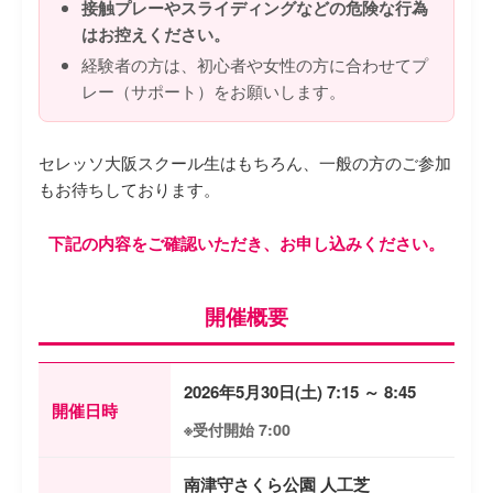
接触プレーやスライディングなどの危険な行為
はお控えください。
経験者の方は、初心者や女性の方に合わせてプ
レー（サポート）をお願いします。
セレッソ大阪スクール生はもちろん、一般の方のご参加
もお待ちしております。
下記の内容をご確認いただき、お申し込みください。
開催概要
2026年5月30日(土) 7:15 ～ 8:45
開催日時
※受付開始 7:00
南津守さくら公園 人工芝