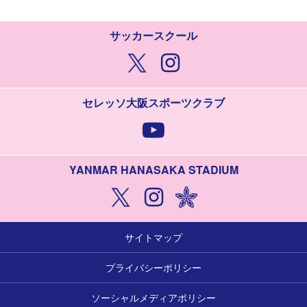
サッカースクール
セレッソ大阪スポーツクラブ
YANMAR HANASAKA STADIUM
サイトマップ
プライバシーポリシー
ソーシャルメディアポリシー