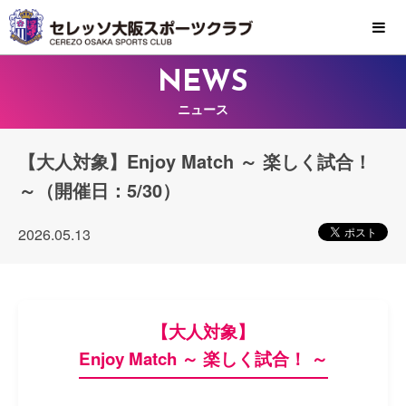
MENU
NEWS
ニュース
【大人対象】Enjoy Match ～ 楽しく試合！
～（開催日：5/30）
2026.05.13
【大人対象】
Enjoy Match ～ 楽しく試合！ ～