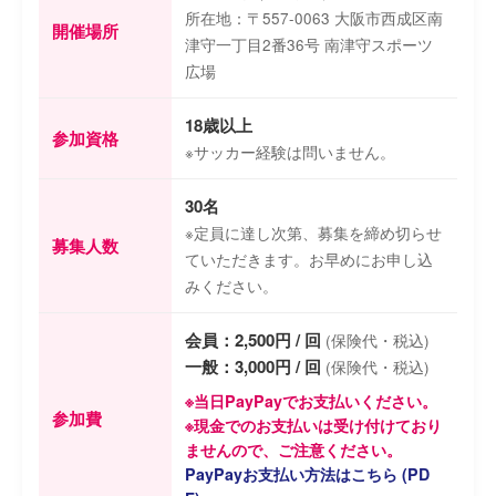
所在地：〒557-0063 大阪市西成区南
開催場所
津守一丁目2番36号 南津守スポーツ
広場
18歳以上
参加資格
※サッカー経験は問いません。
30名
※定員に達し次第、募集を締め切らせ
募集人数
ていただきます。お早めにお申し込
みください。
会員：2,500円 / 回
(保険代・税込)
一般：3,000円 / 回
(保険代・税込)
※当日PayPayでお支払いください。
参加費
※現金でのお支払いは受け付けており
ませんので、ご注意ください。
PayPayお支払い方法はこちら (PD