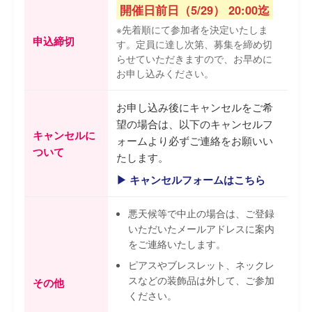
開催日前日（5/29） 20:00迄
※先着順にて参加者を決定いたしま
申込締切
す。定員に達し次第、募集を締め切
らせていただきますので、お早めに
お申し込みください。
お申し込み後にキャンセルをご希
望の場合は、以下のキャンセルフ
キャンセルに
ォームより必ずご連絡をお願いい
ついて
たします。
▶ キャンセルフォームはこちら
悪天候等で中止の場合は、ご登録
いただいたメールアドレスに案内
をご連絡いたします。
ピアスやブレスレット、ネックレ
スなどの装飾品は外して、ご参加
その他
ください。