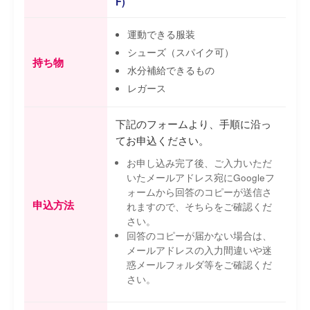
F)
運動できる服装
シューズ（スパイク可）
持ち物
水分補給できるもの
レガース
下記のフォームより、手順に沿っ
てお申込ください。
お申し込み完了後、ご入力いただ
いたメールアドレス宛にGoogleフ
ォームから回答のコピーが送信さ
申込方法
れますので、そちらをご確認くだ
さい。
回答のコピーが届かない場合は、
メールアドレスの入力間違いや迷
惑メールフォルダ等をご確認くだ
さい。