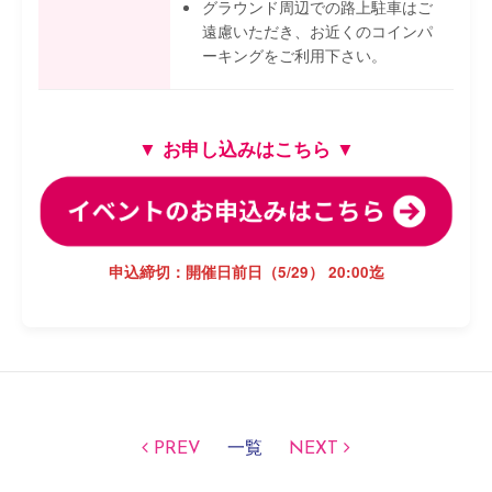
グラウンド周辺での路上駐車はご
遠慮いただき、お近くのコインパ
ーキングをご利用下さい。
▼ お申し込みはこちら ▼
申込締切：開催日前日（5/29） 20:00迄
PREV
一覧
NEXT