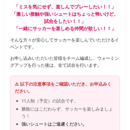
「ミスを気にせず、楽しんでプレーしたい！！」
「激しい接触や強いシュートはちょっと怖いけど、
試合をしたい！！」
「一緒にサッカーを楽しめる仲間が欲しい！！」
そんな方々が安心してサッカーを楽しんでいただけるイ
ベントです。
お申し込みいただいた皆様をチーム編成し、ウォーミン
グアップを行った後は、全て試合を行います。
⚠️ 以下の注意事項をご確認いただき、お申込みく
ださい。
11人制（予定）の試合です。
勝敗にはこだわらず、サッカーを楽しみましょ
う！
強いシュートはご遠慮ください。