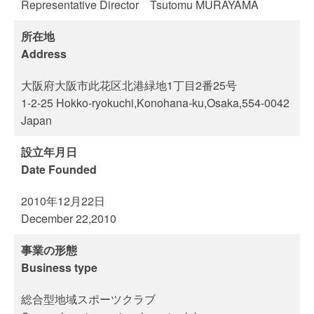
Representative Director Tsutomu MURAYAMA
所在地
Address
大阪府大阪市此花区北港緑地1丁目2番25号
1-2-25 Hokko-ryokuchi,Konohana-ku,Osaka,554-0042
Japan
設立年月日
Date Founded
2010年12月22日
December 22,2010
事業の形態
Business type
総合型地域スポーツクラブ