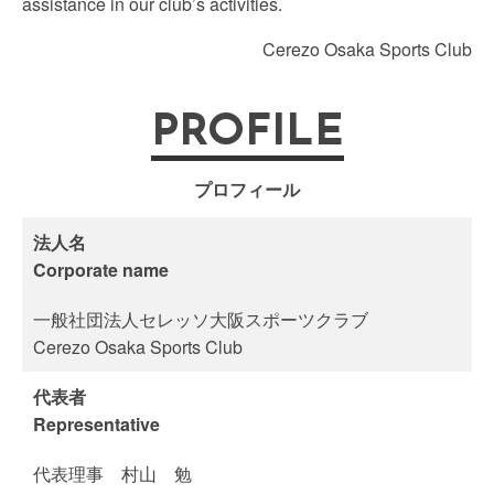
assistance in our club’s activities.
Cerezo Osaka Sports Club
PROFILE
プロフィール
法人名
Corporate name
一般社団法人セレッソ大阪スポーツクラブ
Cerezo Osaka Sports Club
代表者
Representative
代表理事 村山 勉