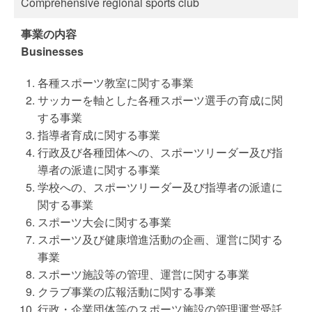
Comprehensive regional sports club
事業の内容
Businesses
各種スポーツ教室に関する事業
サッカーを軸とした各種スポーツ選手の育成に関
する事業
指導者育成に関する事業
行政及び各種団体への、スポーツリーダー及び指
導者の派遣に関する事業
学校への、スポーツリーダー及び指導者の派遣に
関する事業
スポーツ大会に関する事業
スポーツ及び健康増進活動の企画、運営に関する
事業
スポーツ施設等の管理、運営に関する事業
クラブ事業の広報活動に関する事業
行政・企業団体等のスポーツ施設の管理運営受託