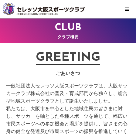
MENU
CLUB
クラブ概要
GREETING
ごあいさつ
一般社団法人セレッソ大阪スポーツクラブは、大阪サッ
カークラブ株式会社の普及・育成部門から独立し、総合
型地域スポーツクラブとして誕生いたしました。
私たちは、大阪市を中心とした地域住民の皆さまに対
し、サッカーを軸とした各種スポーツを通じて、幅広い
市民スポーツへの参加機会と場所を提供し、皆さまの心
身の健全な発達及び市民スポーツの振興を推進していく