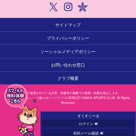
サイトマップ
プライバシーポリシー
ソーシャルメディアポリシー
お問い合わせ窓口
クラブ概要
本サイトで使用されている文章・画像等の無断での複製・転載を禁止します。
一般社団法人セレッソ大阪スポーツクラブ © CEREZO OSAKA SPORTS CLUB. All Rights
Reserved.
閉
じ
すくすく〜る
る
ログイン
初回メール確認