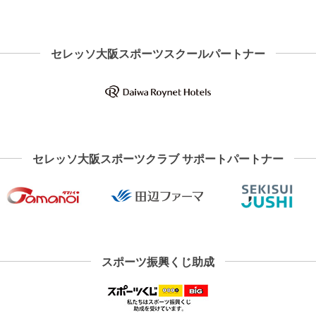
セレッソ大阪スポーツスクールパートナー
セレッソ大阪スポーツクラブ サポートパートナー
スポーツ振興くじ助成