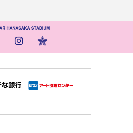
AR HANASAKA STADIUM