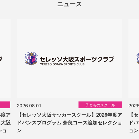
ニュース
2026.08.01
2026
子どものスクール
年度ア
【セレッソ大阪サッカースクール】2026年度ア
【セ
 大阪
ドバンスプログラム 奈良コース追加セレクショ
ドバ
ショ
ン
ョン