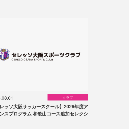
.08.01
クラブ
レッソ大阪サッカースクール】2026年度ア
ンスプログラム 和歌山コース追加セレクシ