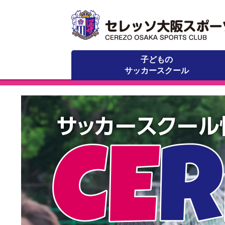
子どもの
サッカースクール