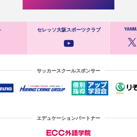
YANM
ル
セレッソ大阪スポーツクラブ
サッカースクールスポンサー
エデュケーションパートナー