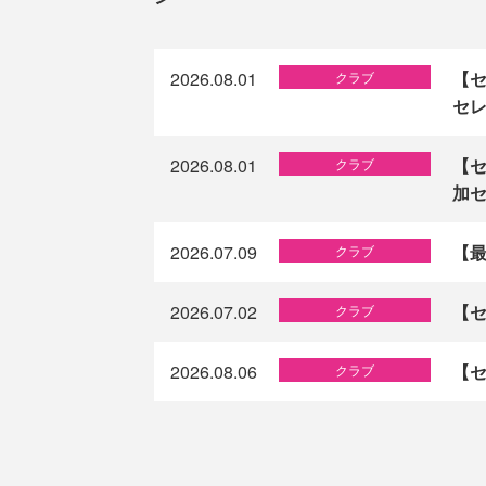
2026.08.01
【セ
クラブ
セ
2026.08.01
【セ
クラブ
加
2026.07.09
【最
クラブ
2026.07.02
【
クラブ
2026.08.06
【セ
クラブ