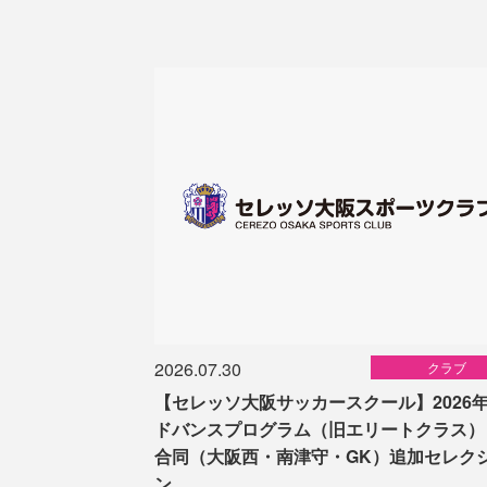
2026.07.30
クラブ
【セレッソ大阪サッカースクール】2026
ドバンスプログラム（旧エリートクラス）
合同（大阪西・南津守・GK）追加セレク
ン