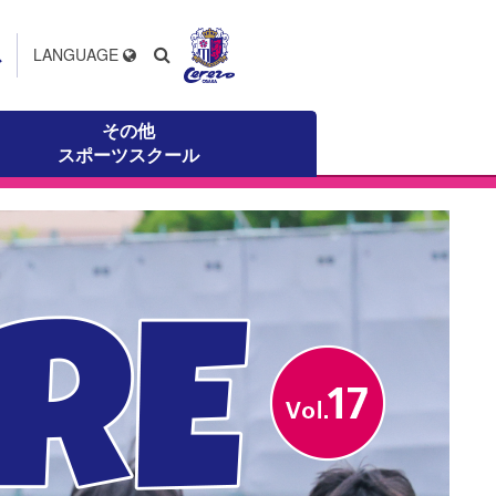
ス
LANGUAGE
その他
スポーツスクール