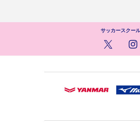
サッカースクー