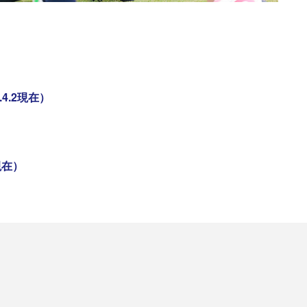
4.2現在）
現在）