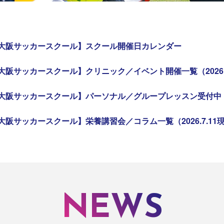
大阪サッカースクール】スクール開催日カレンダー
大阪サッカースクール】クリニック／イベント開催一覧（2026.
大阪サッカースクール】パーソナル／グループレッスン受付中
大阪サッカースクール】栄養講習会／コラム一覧（2026.7.11
NEWS