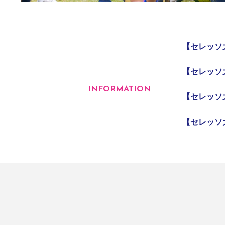
【セレッソ
【セレッソ
INFORMATION
【セレッソ
【セレッソ