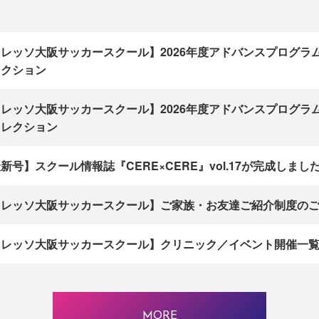
レッソ大阪サッカースクール】2026年度アドバンスプログラ
レクション
レッソ大阪サッカースクール】2026年度アドバンスプログラ
セレクション
新号】スクール情報誌『CERE×CERE』vol.17が完成しました
セレッソ大阪サッカースクール】ご家族・お友達ご紹介制度の
レッソ大阪サッカースクール】クリニック／イベント開催一覧（20
MORE