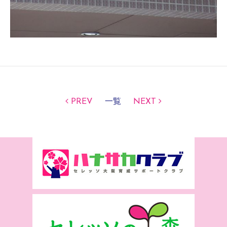
PREV
一覧
NEXT