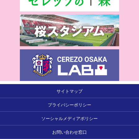
サイトマップ
プライバシーポリシー
ソーシャルメディアポリシー
お問い合わせ窓口