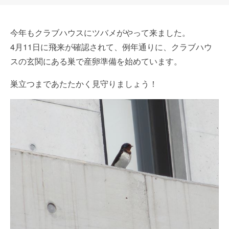
今年もクラブハウスにツバメがやって来ました。
4月11日に飛来が確認されて、例年通りに、クラブハウ
スの玄関にある巣で産卵準備を始めています。
巣立つまであたたかく見守りましょう！