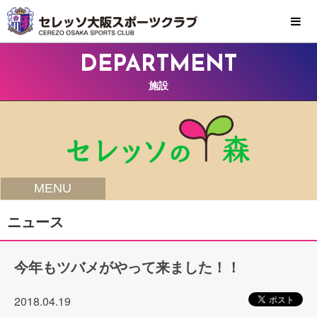
MENU
DEPARTMENT
施設
MENU
ニュース
今年もツバメがやって来ました！！
2018.04.19