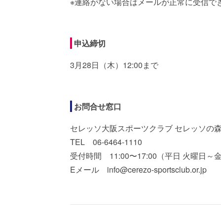
※連絡がない場合はメールが正常に受信で
申込締切
3月28日（木）12:00まで
お問合せ窓口
セレッソ大阪スポーツクラブ セレッソの森
TEL 06-6464-1110
受付時間 11:00〜17:00（平日 火曜日～
Eメール info@cerezo-sportsclub.or.jp