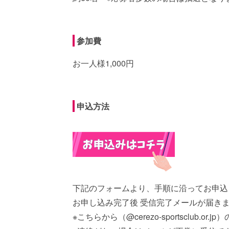
参加費
お一人様1,000円
申込方法
下記のフォームより、手順に沿ってお申込
お申し込み完了後 受信完了メールが届き
※こちらから（@cerezo-sportsclu