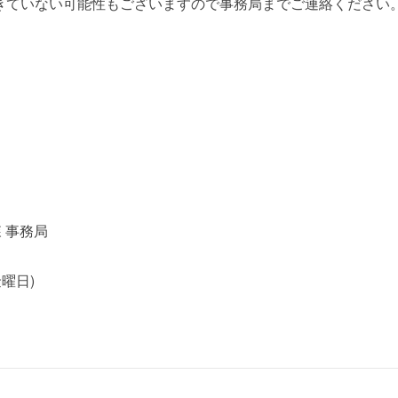
きていない可能性もございますので事務局までご連絡ください
 事務局
金曜日)