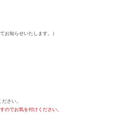
にてお知らせいたします。）
ください。
ますのでお気を付けください。