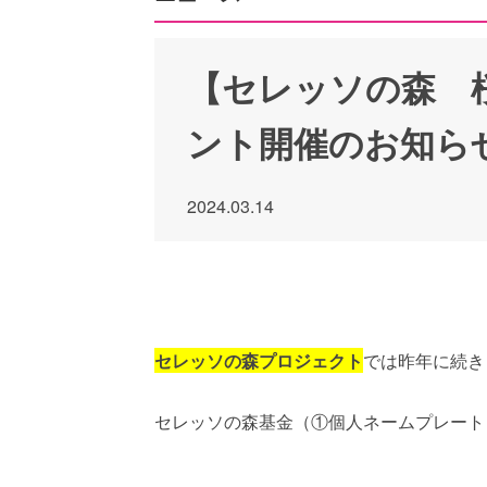
【セレッソの森 桜
ント開催のお知ら
2024.03.14
セレッソの森プロジェクト
では昨年に続き
セレッソの森基金（①個人ネームプレート