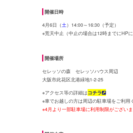
開催日時
4月6日（
土
）14:00～16:30（予定）
※荒天中止（中止の場合は12時までにHP
開催場所
セレッソの森 セレッソハウス周辺
大阪市此花区北港緑地1-2-25
※アクセス等の詳細は
コチラ
※車でお越しの方は周辺の駐車場をご利用
※4月より一部駐車場に利用制限がござい