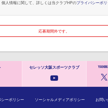
。個人情報に関して、詳しくは当クラブHPの
プライバシーポリ
応募期間外です。
YANM
ル
セレッソ大阪スポーツクラブ
バシーポリシー
ソーシャルメディアポリシー
お問い