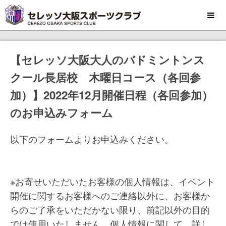
MENU
【セレッソ大阪大人のバドミントンス
クール長居校 木曜日コース（各回参
加）】2022年12月開催日程（各回参加）
のお申込みフォーム
以下のフォームよりお申込みください。
※お寄せいただいたお客様の個人情報は、イベント
開催に関するお客様へのご連絡以外に、お客様か
らのご了承をいただかない限り、前記以外の目的
では使用いたしません。個人情報に関して、詳し