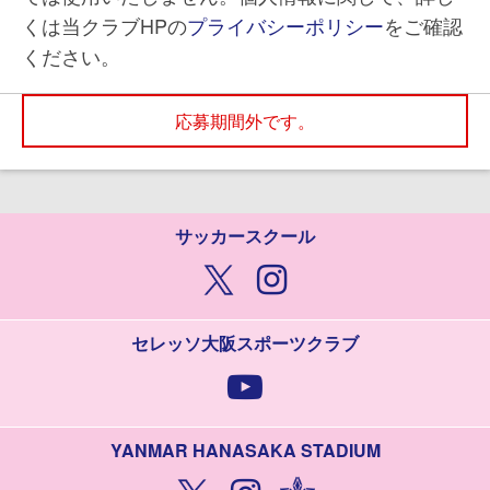
くは当クラブHPの
プライバシーポリシー
をご確認
ください。
応募期間外です。
サッカースクール
セレッソ大阪スポーツクラブ
YANMAR HANASAKA STADIUM