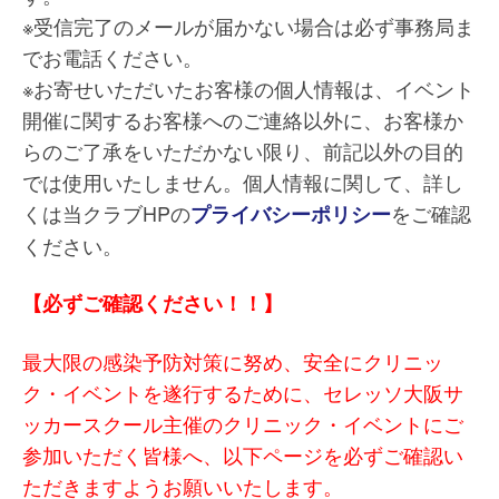
※受信完了のメールが届かない場合は必ず事務局ま
でお電話ください。
※お寄せいただいたお客様の個人情報は、イベント
開催に関するお客様へのご連絡以外に、お客様か
らのご了承をいただかない限り、前記以外の目的
では使用いたしません。個人情報に関して、詳し
くは当クラブHPの
をご確認
プライバシーポリシー
ください。
【必ずご確認ください！！】
最大限の感染予防対策に努め、安全にクリニッ
ク・イベントを遂行するために、セレッソ大阪サ
ッカースクール主催のクリニック・イベントにご
参加いただく皆様へ、以下ページを必ずご確認い
ただきますようお願いいたします。