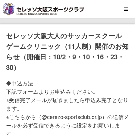
MENU
セレッソ大阪大人のサッカースクール
ゲームクリニック（11人制）開催のお知
らせ（開催日：10/2・9・10・16・23・
30）
◆申込方法
下記フォームよりお申込みください。
※受信完了メールが届きましたら申込み完了となり
ます。
※こちらから（@cerezo-sportsclub.or.jp）の送信メ
ールを必ず受信できるように設定をお願いしま
す。