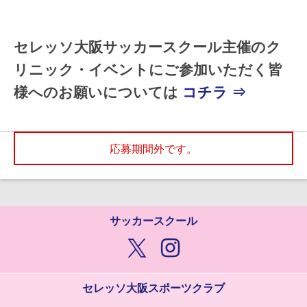
セレッソ大阪サッカースクール主催のク
リニック・イベントにご参加いただく皆
様へのお願いについては
コチラ ⇒
応募期間外です。
サッカースクール
セレッソ大阪スポーツクラブ