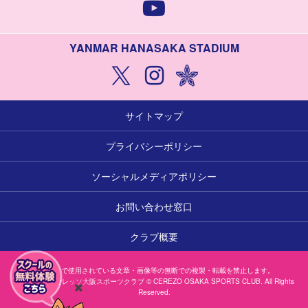
YANMAR HANASAKA STADIUM
サイトマップ
プライバシーポリシー
ソーシャルメディアポリシー
お問い合わせ窓口
クラブ概要
本サイトで使用されている文章・画像等の無断での複製・転載を禁止します。
一般社団法人セレッソ大阪スポーツクラブ © CEREZO OSAKA SPORTS CLUB. All Rights
Reserved.
閉