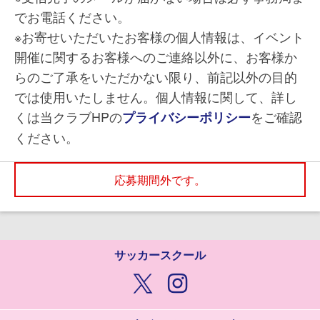
でお電話ください。
※お寄せいただいたお客様の個人情報は、イベント
開催に関するお客様へのご連絡以外に、お客様か
らのご了承をいただかない限り、前記以外の目的
では使用いたしません。個人情報に関して、詳し
くは当クラブHPの
をご確認
プライバシーポリシー
ください。
応募期間外です。
サッカースクール