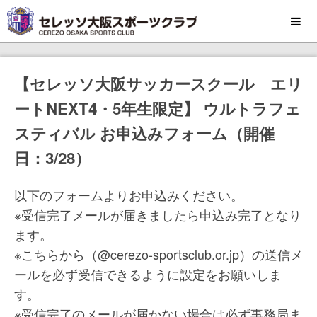
MENU
【セレッソ大阪サッカースクール エリ
ートNEXT4・5年生限定】 ウルトラフェ
スティバル お申込みフォーム（開催
日：3/28）
以下のフォームよりお申込みください。
※受信完了メールが届きましたら申込み完了となり
ます。
※こちらから（@cerezo-sportsclub.or.jp）の送信メ
ールを必ず受信できるように設定をお願いしま
す。
※受信完了のメールが届かない場合は必ず事務局ま