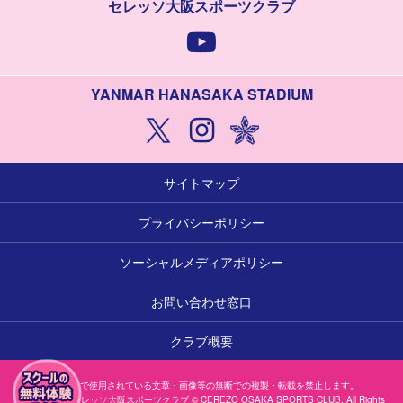
セレッソ大阪スポーツクラブ
YANMAR HANASAKA STADIUM
サイトマップ
プライバシーポリシー
ソーシャルメディアポリシー
お問い合わせ窓口
クラブ概要
本サイトで使用されている文章・画像等の無断での複製・転載を禁止します。
一般社団法人セレッソ大阪スポーツクラブ © CEREZO OSAKA SPORTS CLUB. All Rights