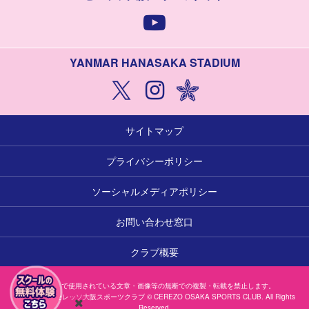
YANMAR HANASAKA STADIUM
サイトマップ
プライバシーポリシー
ソーシャルメディアポリシー
お問い合わせ窓口
クラブ概要
本サイトで使用されている文章・画像等の無断での複製・転載を禁止します。
一般社団法人セレッソ大阪スポーツクラブ © CEREZO OSAKA SPORTS CLUB. All Rights
Reserved.