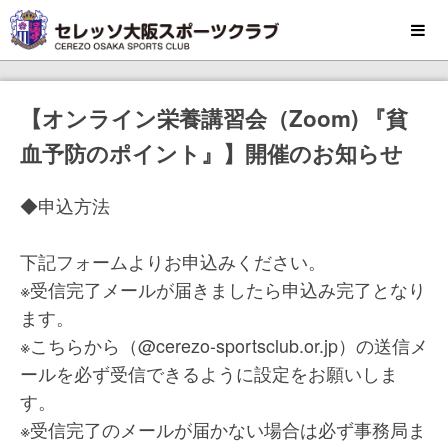
MENU
【オンライン栄養講習会（Zoom) 『貧
血予防のポイント』】開催のお知らせ
◆申込方法
下記フォームよりお申込みください。
※受信完了メールが届きましたら申込み完了となり
ます。
※こちらから（@cerezo-sportsclub.or.jp）の送信メ
ールを必ず受信できるように設定をお願いしま
す。
※受信完了のメールが届かない場合は必ず事務局ま