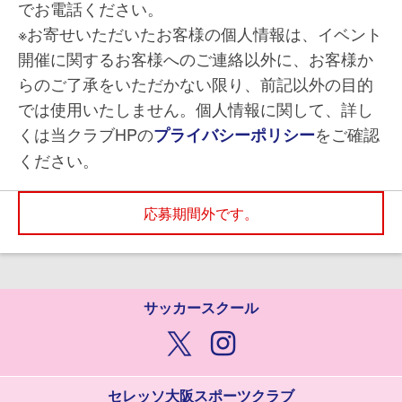
でお電話ください。
※お寄せいただいたお客様の個人情報は、イベント
開催に関するお客様へのご連絡以外に、お客様か
らのご了承をいただかない限り、前記以外の目的
では使用いたしません。個人情報に関して、詳し
くは当クラブHPの
をご確認
プライバシーポリシー
ください。
応募期間外です。
サッカースクール
セレッソ大阪スポーツクラブ