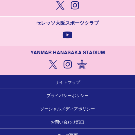
セレッソ大阪スポーツクラブ
YANMAR HANASAKA STADIUM
サイトマップ
プライバシーポリシー
ソーシャルメディアポリシー
お問い合わせ窓口
クラブ概要