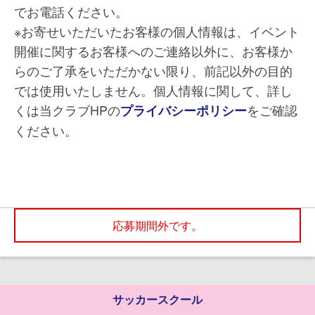
でお電話ください。
※お寄せいただいたお客様の個人情報は、イベント
開催に関するお客様へのご連絡以外に、お客様か
らのご了承をいただかない限り、前記以外の目的
では使用いたしません。個人情報に関して、詳し
くは当クラブHPの
をご確認
プライバシーポリシー
ください。
応募期間外です。
サッカースクール