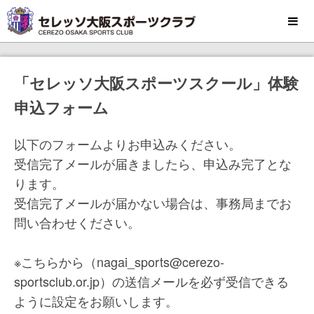
MENU
「セレッソ大阪スポーツスクール」体験
申込フォーム
以下のフォームよりお申込みください。
受信完了メールが届きましたら、申込み完了とな
ります。
受信完了メールが届かない場合は、事務局までお
問い合わせください。
※こちらから（nagai_sports@cerezo-
sportsclub.or.jp）の送信メールを必ず受信できる
ように設定をお願いします。