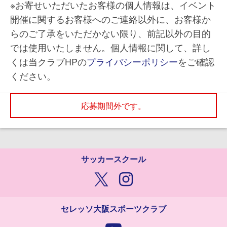
※お寄せいただいたお客様の個人情報は、イベント
開催に関するお客様へのご連絡以外に、お客様か
らのご了承をいただかない限り、前記以外の目的
では使用いたしません。個人情報に関して、詳し
くは当クラブHPの
プライバシーポリシー
をご確認
ください。
応募期間外です。
サッカースクール
セレッソ大阪スポーツクラブ