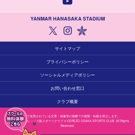
YANMAR HANASAKA STADIUM
サイトマップ
プライバシーポリシー
ソーシャルメディアポリシー
お問い合わせ窓口
クラブ概要
本サイトで使用されている文章・画像等の無断での複製・転載を禁止します。
一般社団法人セレッソ大阪スポーツクラブ © CEREZO OSAKA SPORTS CLUB. All Rights
Reserved.
閉