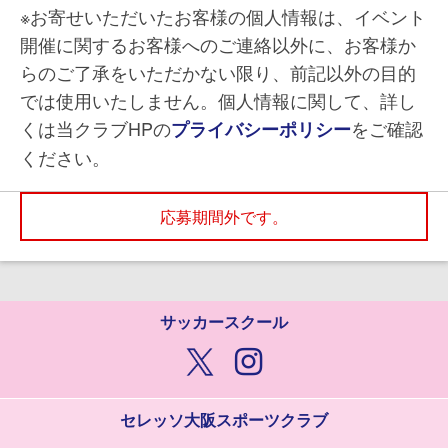
※お寄せいただいたお客様の個人情報は、イベント
開催に関するお客様へのご連絡以外に、お客様か
らのご了承をいただかない限り、前記以外の目的
では使用いたしません。個人情報に関して、詳し
くは当クラブHPの
をご確認
プライバシーポリシー
ください。
応募期間外です。
サッカースクール
セレッソ大阪スポーツクラブ