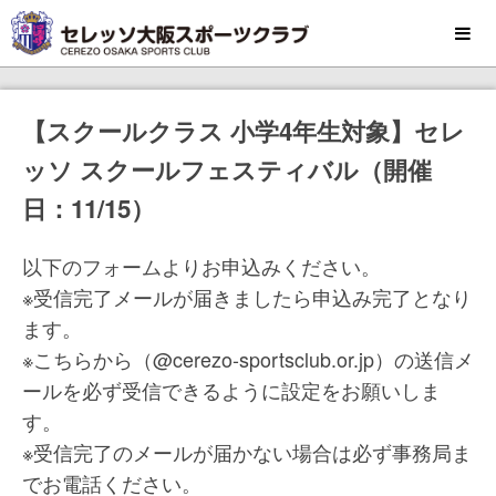
MENU
【スクールクラス 小学4年生対象】セレ
ッソ スクールフェスティバル（開催
日：11/15）
以下のフォームよりお申込みください。
※受信完了メールが届きましたら申込み完了となり
ます。
※こちらから（@cerezo-sportsclub.or.jp）の送信メ
ールを必ず受信できるように設定をお願いしま
す。
※受信完了のメールが届かない場合は必ず事務局ま
でお電話ください。