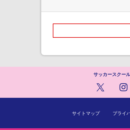
サッカースクー
サイトマップ
プライ