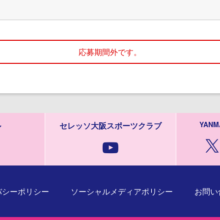
応募期間外です。
YANM
ル
セレッソ大阪スポーツクラブ
バシーポリシー
ソーシャルメディアポリシー
お問い