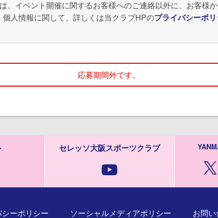
報は、イベント開催に関するお客様へのご連絡以外に、お客様
。個人情報に関して、詳しくは当クラブHPの
プライバシーポリ
応募期間外です。
YANM
ル
セレッソ大阪スポーツクラブ
バシーポリシー
ソーシャルメディアポリシー
お問い