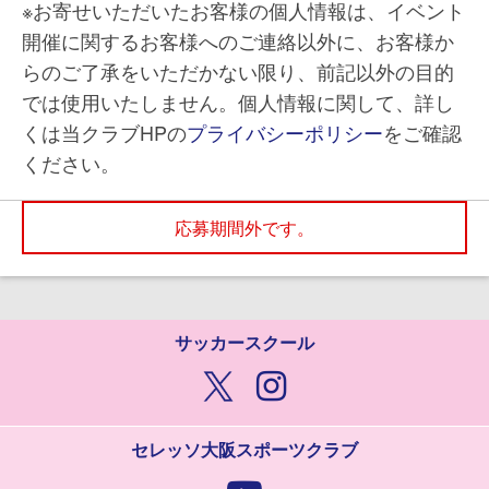
※お寄せいただいたお客様の個人情報は、イベント
開催に関するお客様へのご連絡以外に、お客様か
らのご了承をいただかない限り、前記以外の目的
では使用いたしません。個人情報に関して、詳し
くは当クラブHPの
プライバシーポリシー
をご確認
ください。
応募期間外です。
サッカースクール
セレッソ大阪スポーツクラブ