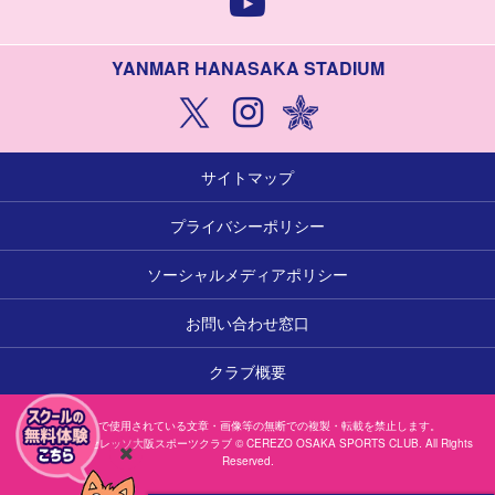
YANMAR HANASAKA STADIUM
サイトマップ
プライバシーポリシー
ソーシャルメディアポリシー
お問い合わせ窓口
クラブ概要
本サイトで使用されている文章・画像等の無断での複製・転載を禁止します。
一般社団法人セレッソ大阪スポーツクラブ © CEREZO OSAKA SPORTS CLUB. All Rights
Reserved.
閉