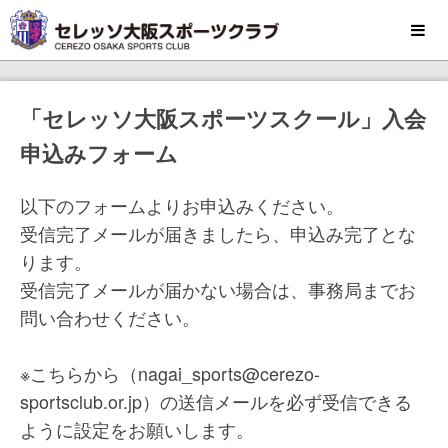
MENU
「セレッソ大阪スポーツスクール」入会
申込みフォーム
以下のフォームよりお申込みください。
受信完了メールが届きましたら、申込み完了とな
ります。
受信完了メールが届かない場合は、事務局までお
問い合わせください。
※こちらから（nagai_sports@cerezo-
sportsclub.or.jp）の送信メールを必ず受信できる
ように設定をお願いします。