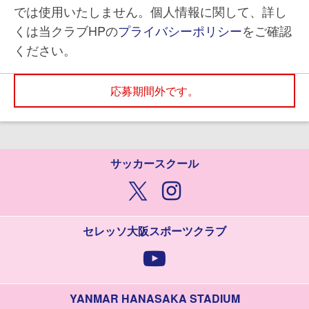
では使用いたしません。個人情報に関して、詳し
くは当クラブHPの
プライバシーポリシー
をご確認
ください。
応募期間外です。
サッカースクール
セレッソ大阪スポーツクラブ
YANMAR HANASAKA STADIUM