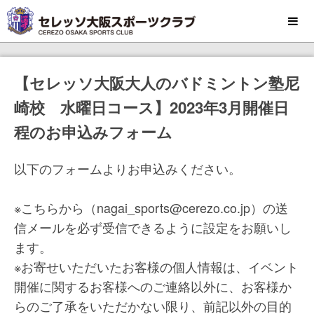
MENU
【セレッソ大阪大人のバドミントン塾尼
崎校 水曜日コース】2023年3月開催日
程のお申込みフォーム
以下のフォームよりお申込みください。
※こちらから（nagai_sports@cerezo.co.jp）の送
信メールを必ず受信できるように設定をお願いし
ます。
※お寄せいただいたお客様の個人情報は、イベント
開催に関するお客様へのご連絡以外に、お客様か
らのご了承をいただかない限り、前記以外の目的