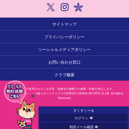
サイトマップ
プライバシーポリシー
ソーシャルメディアポリシー
お問い合わせ窓口
クラブ概要
本サイトで使用されている文章・画像等の無断での複製・転載を禁止します。
一般社団法人セレッソ大阪スポーツクラブ © CEREZO OSAKA SPORTS CLUB. All Rights
Reserved.
閉
じ
すくすく〜る
る
ログイン
初回メール確認