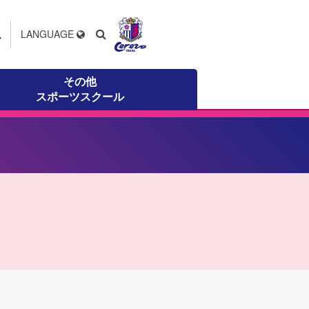
ス
LANGUAGE
その他
スポーツスクール