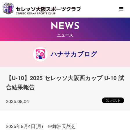
MENU
NEWS
ニュース
ハナサカブログ
【U-10】2025 セレッソ大阪西カップ U-10 試
合結果報告
2025.08.04
2025年8月4日(月) ＠舞洲天然芝