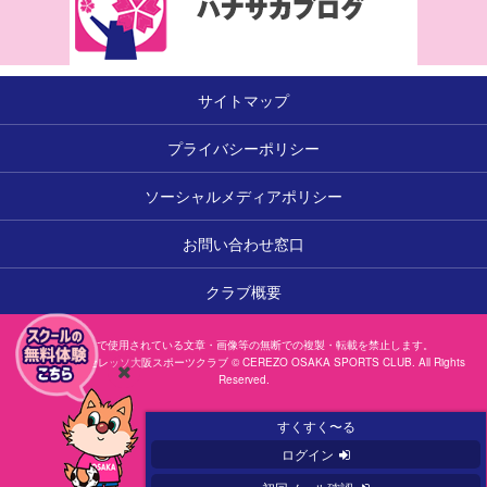
サイトマップ
プライバシーポリシー
ソーシャルメディアポリシー
お問い合わせ窓口
クラブ概要
本サイトで使用されている文章・画像等の無断での複製・転載を禁止します。
一般社団法人セレッソ大阪スポーツクラブ © CEREZO OSAKA SPORTS CLUB. All Rights
Reserved.
閉
じ
すくすく〜る
る
ログイン