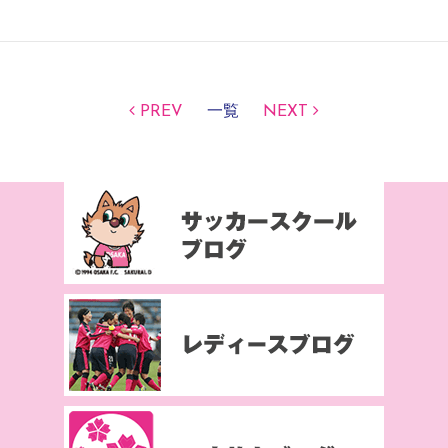
PREV
一覧
NEXT