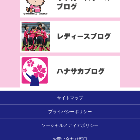
サイトマップ
プライバシーポリシー
ソーシャルメディアポリシー
お問い合わせ窓口