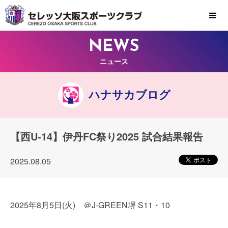
MENU
NEWS
ニュース
ハナサカブログ
【西U-14】伊丹FC祭り2025 試合結果報告
2025.08.05
2025年8月5日(火) ＠J-GREEN堺 S11・10