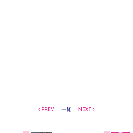
PREV
一覧
NEXT