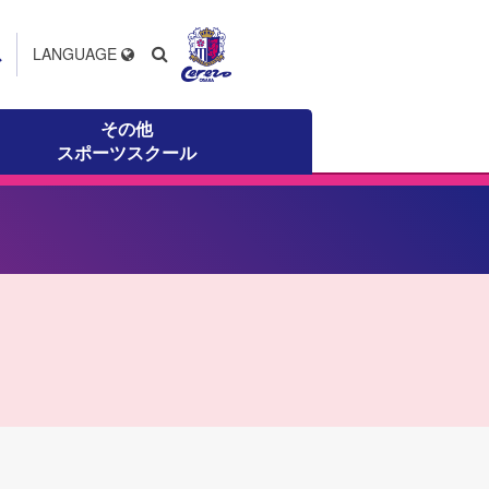
ス
LANGUAGE
その他
スポーツスクール