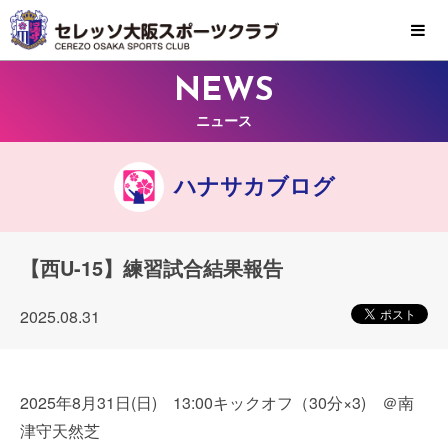
MENU
NEWS
ニュース
ハナサカブログ
【西U-15】練習試合結果報告
2025.08.31
2025年8月31日(日) 13:00キックオフ（30分×3) ＠南
津守天然芝