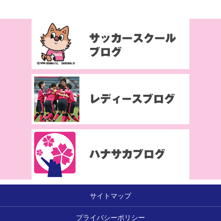
サイトマップ
プライバシーポリシー