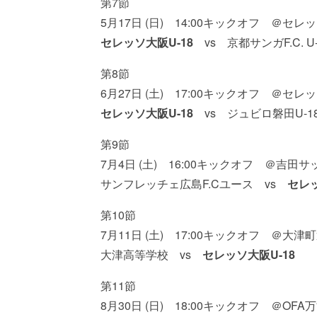
第7節
5月17日 (日) 14:00キックオフ ＠セ
セレッソ大阪U-18
vs 京都サンガF.C. U-
第8節
6月27日 (土) 17:00キックオフ ＠セ
セレッソ大阪U-18
vs ジュビロ磐田U-1
第9節
7月4日 (土) 16:00キックオフ ＠吉
サンフレッチェ広島F.Cユース vs
セレッ
第10節
7月11日 (土) 17:00キックオフ ＠大
大津高等学校 vs
セレッソ大阪U-18
第11節
8月30日 (日) 18:00キックオフ ＠O