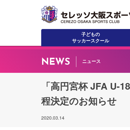
子どもの
サッカースクール
NEWS
ニュース
「高円宮杯 JFA U
程決定のお知らせ
2020.03.14