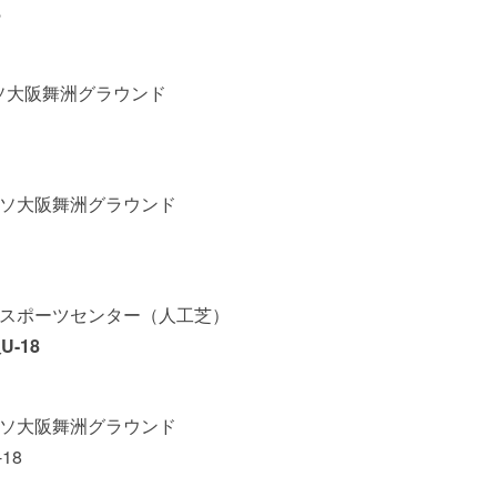
8
レッソ大阪舞洲グラウンド
レッソ大阪舞洲グラウンド
トヨタスポーツセンター（人工芝）
-18
レッソ大阪舞洲グラウンド
18