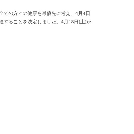
わる全ての方々の健康を最優先に考え、4月4日
り開催することを決定しました。4月18日(土)か