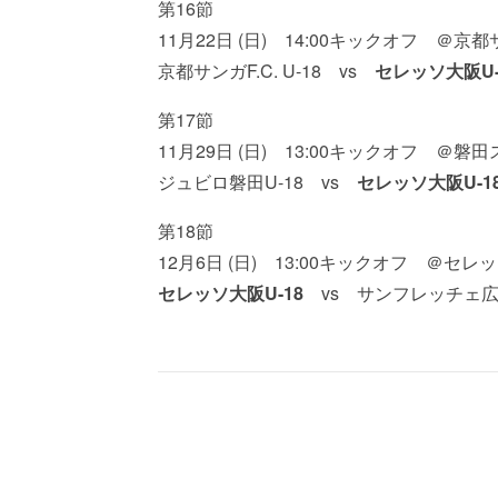
第16節
11月22日 (日) 14:00キックオフ ＠京
京都サンガF.C. U-18 vs
セレッソ大阪U-
第17節
11月29日 (日) 13:00キックオフ
ジュビロ磐田U-18 vs
セレッソ大阪U-1
第18節
12月6日 (日) 13:00キックオフ ＠セ
セレッソ大阪U-18
vs サンフレッチェ広