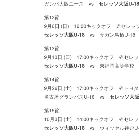
ガンバ大阪ユース vs
セレッソ大阪U-1
第12節
9月6日 (日) 16:00キックオフ ＠セ
セレッソ大阪U-18
vs サガン鳥栖U-18
第13節
9月13日 (日) 17:00キックオフ ＠セ
セレッソ大阪U-18
vs 東福岡高等学校
第14節
9月26日 (土) 17:00キックオフ ＠
名古屋グランパスU-18 vs
セレッソ大阪U
第15節
10月3日 (土) 14:00キックオフ ＠セ
セレッソ大阪U-18
vs ヴィッセル神戸U-