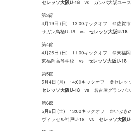
セレッソ大阪U-18
vs ガンバ大阪ユー
第3節
4月19日 (日) 13:00キックオフ ＠
サガン鳥栖U-18 vs
セレッソ大阪U-18
第4節
4月26日 (日) 11:00キックオフ ＠東
東福岡高等学校 vs
セレッソ大阪U-18
第5節
5月4日 (月) 14:00キックオフ ＠セ
セレッソ大阪U-18
vs 名古屋グランパスU
第6節
5月9日 (土) 13:00キックオフ ＠いぶ
ヴィッセル神戸U-18 vs
セレッソ大阪U-