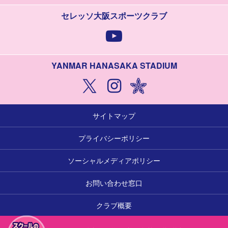
セレッソ大阪スポーツクラブ
YANMAR HANASAKA STADIUM
サイトマップ
プライバシーポリシー
ソーシャルメディアポリシー
お問い合わせ窓口
クラブ概要