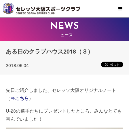
MENU
NEWS
ニュース
ある日のクラブハウス2018（３）
2018.06.04
先日ご紹介しました、セレッソ大阪オリジナルノート
（
⇒こちら
）
U-23の選手たちにプレゼントしたところ、みんなとても
喜んでいました！