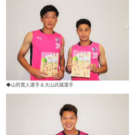
◆山田寛人選手＆大山武蔵選手