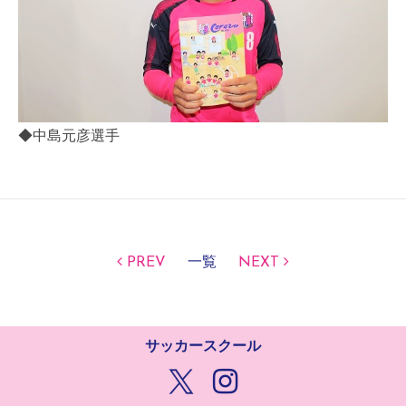
◆中島元彦選手
PREV
一覧
NEXT
サッカースクール