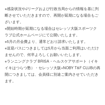
※感染状況やJリーグおよび行政当局からの情報を基に判
断させていただきますので、再開が延期になる場合もご
ざいます。
※開始時期が延期になる場合はセレッソ大阪スポーツク
ラブ公式ホームページにて公開いたします。
※5月の月会費より、通常どおり請求いたします。
※送迎バスにつきましては5月から当面ご利用はいただけ
ませんので、何卒よろしくお願いいたします。
※ランニングクラブ BRISA・ヘルスケアサポート（イキ
イキはつらつ塾）・セレッソ大阪×NOBY T&F CLUBの再
開につきましては、会員様に別途ご案内させていただき
ます。