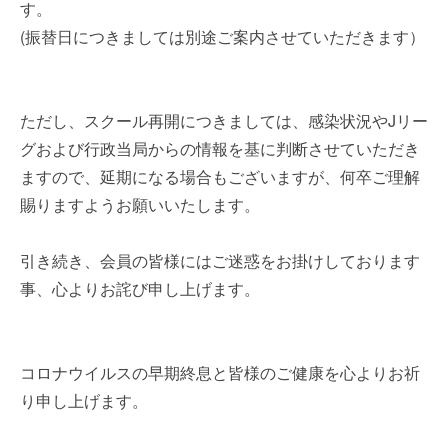
す。
(振替日につきましては別途ご案内させていただきます）
ただし、スクール再開につきましては、感染状況やJリー
グおよび行政当局からの情報を基に判断させていただき
ますので、延期になる場合もございますが、何卒ご理解
賜りますようお願いいたします。
引き続き、会員の皆様にはご迷惑をお掛けしております
事、心よりお詫び申し上げます。
コロナウイルスの早期終息と皆様のご健康を心よりお祈
り申し上げます。