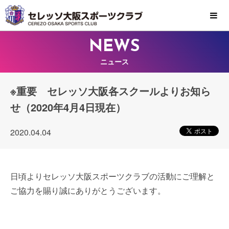
MENU
NEWS
ニュース
※重要 セレッソ大阪各スクールよりお知ら
せ（2020年4月4日現在）
2020.04.04
日頃よりセレッソ大阪スポーツクラブの活動にご理解と
ご協力を賜り誠にありがとうございます。