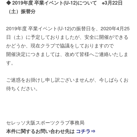
◆ 2019年度 卒業イベント(U-12)について ※3月22日
（土）振替分
2019年度 卒業イベント(U-12)の振替日を、2020年4月25
日（土）に予定しておりましたが、安全に開催ができる
かどうか、現在クラブで協議をしておりますので
開催決定につきましては、改めて皆様へご連絡いたしま
す。
ご迷惑をお掛けし申し訳ございませんが、今しばらくお
待ちください。
セレッソ大阪スポーツクラブ事務局
本件に関するお問い合わせ先は
コチラ⇒