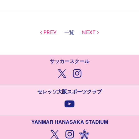
PREV
一覧
NEXT
サッカースクール
セレッソ大阪スポーツクラブ
YANMAR HANASAKA STADIUM