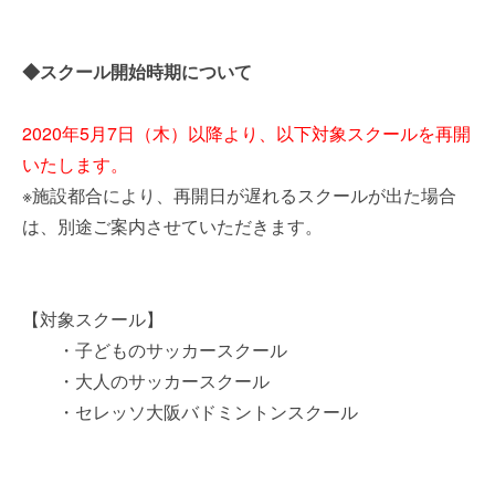
◆スクール開始時期について
2020年5月7日（木）以降より、以下対象スクールを再開
いたします。
※施設都合により、再開日が遅れるスクールが出た場合
は、別途ご案内させていただきます。
【対象スクール】
・子どものサッカースクール
・大人のサッカースクール
・セレッソ大阪バドミントンスクール