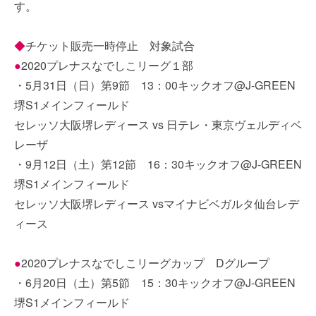
す。
◆
チケット販売一時停止 対象試合
●
2020プレナスなでしこリーグ１部
・5月31日（日）第9節 13：00キックオフ@J-GREEN
堺S1メインフィールド
セレッソ大阪堺レディース vs 日テレ・東京ヴェルディベ
レーザ
・9月12日（土）第12節 16：30キックオフ@J-GREEN
堺S1メインフィールド
セレッソ大阪堺レディース vsマイナビベガルタ仙台レデ
ィース
●
2020プレナスなでしこリーグカップ Dグループ
・6月20日（土）第5節 15：30キックオフ@J-GREEN
堺S1メインフィールド