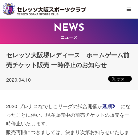
MENU
NEWS
ニュース
セレッソ大阪堺レディース ホームゲーム前
売チケット販売 一時停止のお知らせ
2020.04.10
2020 プレナスなでしこリーグの試合開催が
延期
にな
ったことに伴い、現在販売中の前売チケットの販売を一
時停止いたします。
販売再開につきましては、決まり次第お知らせいたしま