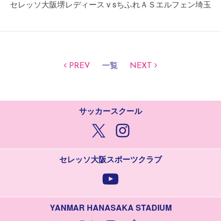
セレッソ大阪堺レディース v sちふれＡＳエルフェン埼玉
PREV
一覧
NEXT
サッカースクール
セレッソ大阪スポーツクラブ
YANMAR HANASAKA STADIUM