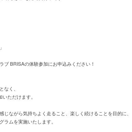
」
ブ BRISAの体験参加にお申込みください！
となく、
加いただけます。
感じながら気持ちよく走ること、楽しく続けることを目的に、
グラムを実施いたします。