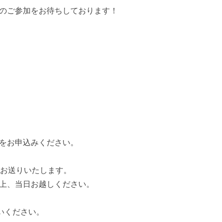
のご参加をお待ちしております！
をお申込みください。
をお送りいたします。
上、当日お越しください。
いください。