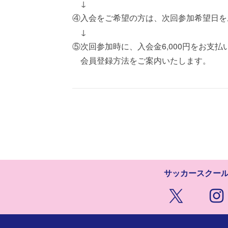
↓
④入会をご希望の方は、次回参加希望日を
↓
⑤次回参加時に、入会金6,000円をお支払
会員登録方法をご案内いたします。
サッカースクー