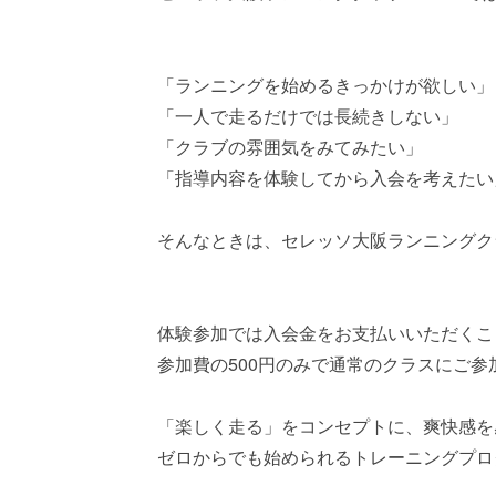
「ランニングを始めるきっかけが欲しい」
「一人で走るだけでは長続きしない」
「クラブの雰囲気をみてみたい」
「指導内容を体験してから入会を考えたい
そんなときは、セレッソ大阪ランニングクラ
体験参加では入会金をお支払いいただくこ
参加費の500円のみで通常のクラスにご参
「楽しく走る」をコンセプトに、爽快感を
ゼロからでも始められるトレーニングプロ