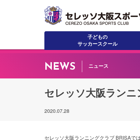
子どもの
サッカースクール
NEWS
ニュース
セレッソ大阪ランニン
2020.07.28
セレッソ大阪ランニングクラブ BRISA