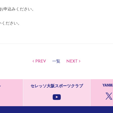
お申込みください。
いください。
PREV
一覧
NEXT
YANM
ル
セレッソ大阪スポーツクラブ