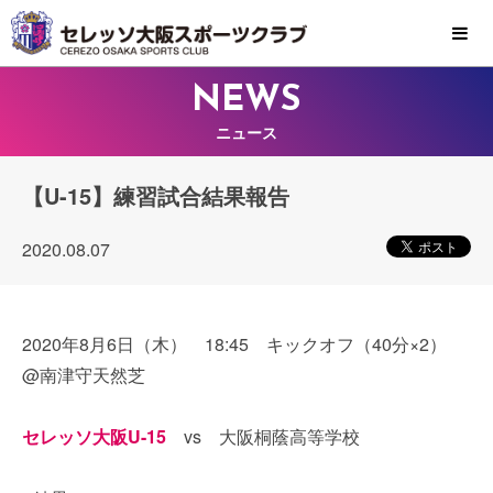
MENU
NEWS
ニュース
【U-15】練習試合結果報告
2020.08.07
2020年8月6日（木） 18:45 キックオフ（40分×2）
@南津守天然芝
セレッソ大阪U-15
vs 大阪桐蔭高等学校