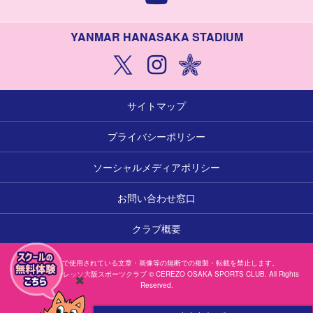
YANMAR HANASAKA STADIUM
サイトマップ
プライバシーポリシー
ソーシャルメディアポリシー
お問い合わせ窓口
クラブ概要
本サイトで使用されている文章・画像等の無断での複製・転載を禁止します。
一般社団法人セレッソ大阪スポーツクラブ © CEREZO OSAKA SPORTS CLUB. All Rights
Reserved.
閉