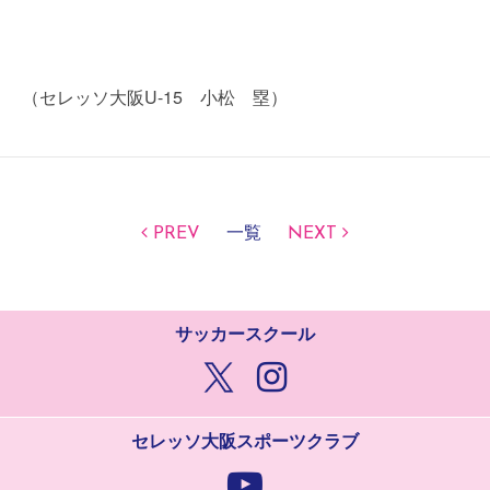
（セレッソ大阪U-15 小松 塁）
PREV
一覧
NEXT
サッカースクール
セレッソ大阪スポーツクラブ