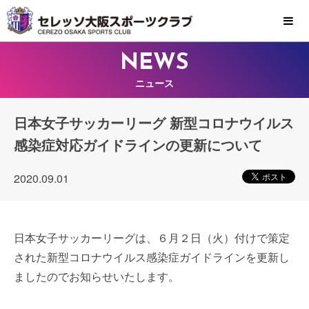
MENU
NEWS
ニュース
日本女子サッカーリーグ 新型コロナウイルス
感染症対応ガイドラインの更新について
2020.09.01
日本女子サッカーリーグは、６月２日（火）付けで策定
された新型コロナウイルス感染症ガイドラインを更新し
ましたのでお知らせいたします。