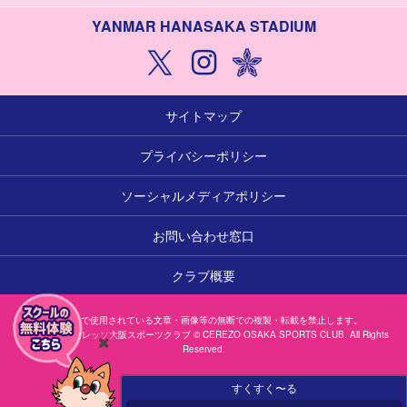
YANMAR HANASAKA STADIUM
サイトマップ
プライバシーポリシー
ソーシャルメディアポリシー
お問い合わせ窓口
クラブ概要
本サイトで使用されている文章・画像等の無断での複製・転載を禁止します。
一般社団法人セレッソ大阪スポーツクラブ © CEREZO OSAKA SPORTS CLUB. All Rights
Reserved.
閉
じ
すくすく〜る