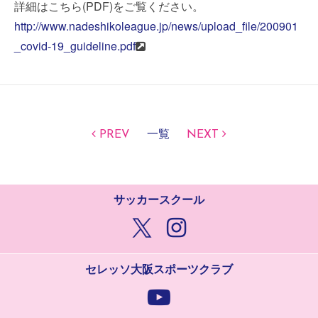
詳細はこちら(PDF)をご覧ください。
http://www.nadeshikoleague.jp/news/upload_file/200901
_covid-19_guideline.pdf
PREV
一覧
NEXT
サッカースクール
セレッソ大阪スポーツクラブ