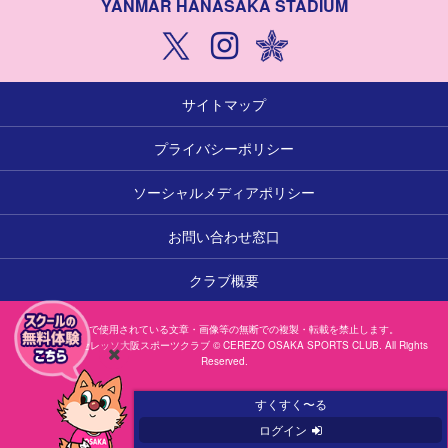
YANMAR HANASAKA STADIUM
サイトマップ
プライバシーポリシー
ソーシャルメディアポリシー
お問い合わせ窓口
クラブ概要
本サイトで使用されている文章・画像等の無断での複製・転載を禁止します。
一般社団法人セレッソ大阪スポーツクラブ © CEREZO OSAKA SPORTS CLUB. All Rights
Reserved.
閉
じ
すくすく〜る
る
ログイン