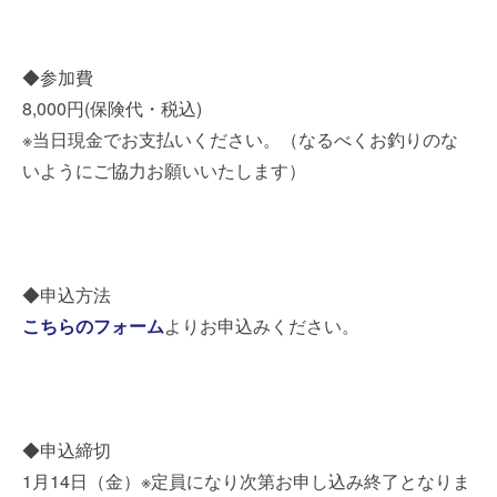
◆参加費
8,000円(保険代・税込)
※当日現金でお支払いください。（なるべくお釣りのな
いようにご協力お願いいたします）
◆申込方法
こちらのフォーム
よりお申込みください。
◆申込締切
1月14日（金）※定員になり次第お申し込み終了となりま