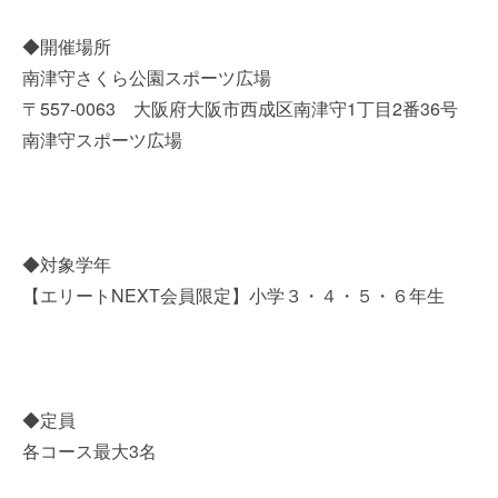
◆開催場所
南津守さくら公園スポーツ広場
〒557-0063 大阪府大阪市西成区南津守1丁目2番36号
南津守スポーツ広場
◆対象学年
【エリートNEXT会員限定】小学３・４・５・６年生
◆定員
各コース最大3名