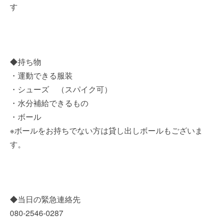
す
◆持ち物
・運動できる服装
・シューズ （スパイク可）
・水分補給できるもの
・ボール
※ボールをお持ちでない方は貸し出しボールもございま
す。
◆当日の緊急連絡先
080-2546-0287