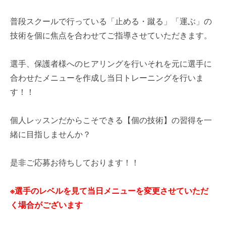
普段スクールで行っている「止める・蹴る」「運ぶ」の
技術を個に焦点を合わせてご指導させていただきます。
選手、保護者様へのヒアリングを行いそれを元に選手に
合わせたメニューを作成し当日トレーニングを行いま
す！！
個人レッスンだからこそできる【個の技術】の習得を一
緒に目指しませんか？
是非ご応募お待ちしております！！
※選手のレベルを見て当日メニューを変更させていただ
く場合がございます