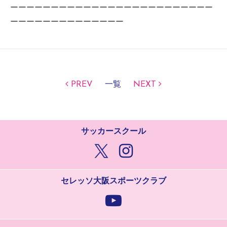
ーーーーーーーーーーーーーーーーーーーーーーーーー
ーーーーーーーーーーーーーー
PREV
一覧
NEXT
サッカースクール
セレッソ大阪スポーツクラブ