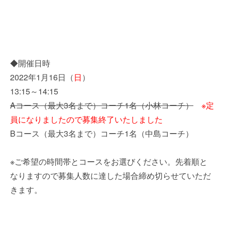
◆開催日時
2022年1月16日（
日
）
13:15～14:15
Aコース（最大3名まで）コーチ1名（小林コーチ）
※定
員になりましたので募集終了いたしました
Bコース（最大3名まで）コーチ1名（中島コーチ）
※ご希望の時間帯とコースをお選びください。先着順と
なりますので募集人数に達した場合締め切らせていただ
きます。