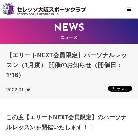
MENU
NEWS
ニュース
【エリートNEXT会員限定】パーソナルレッ
スン（1月度） 開催のお知らせ（開催日：
1/16）
2022.01.06
この度【エリートNEXT会員限定】のパーソナ
ルレッスンを開催いたします！！