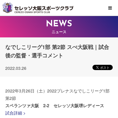
MENU
NEWS
ニュース
なでしこリーグ1部 第2節 スぺ大阪戦｜試合
後の監督・選手コメント
2022.03.26
2022年3月26日（土）2022プレナスなでしこリーグ1部
第2節
スペランツァ大阪 2-2 セレッソ大阪堺レディース
試合詳細 >