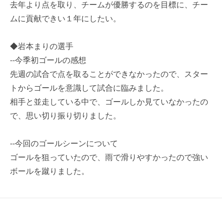
去年より点を取り、チームが優勝するのを目標に、チー
ムに貢献できい１年にしたい。
◆岩本まりの選手
--今季初ゴールの感想
先週の試合で点を取ることができなかったので、スター
トからゴールを意識して試合に臨みました。
相手と並走している中で、ゴールしか見ていなかったの
で、思い切り振り切りました。
--今回のゴールシーンについて
ゴールを狙っていたので、雨で滑りやすかったので強い
ボールを蹴りました。