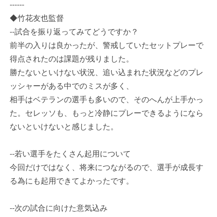
------
◆竹花友也監督
--試合を振り返ってみてどうですか？
前半の入りは良かったが、警戒していたセットプレーで
得点されたのは課題が残りました。
勝たないといけない状況、追い込まれた状況などのプレ
ッシャーがある中でのミスが多く、
相手はベテランの選手も多いので、そのへんが上手かっ
た。セレッソも、もっと冷静にプレーできるようになら
ないといけないと感じました。
--若い選手をたくさん起用について
今回だけではなく、将来につながるので、選手が成長す
る為にも起用できてよかったです。
--次の試合に向けた意気込み