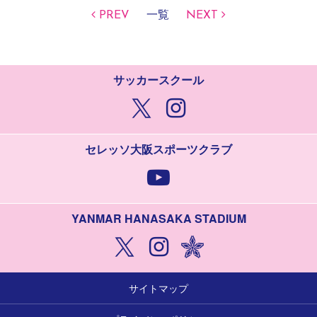
PREV
一覧
NEXT
サッカースクール
セレッソ大阪スポーツクラブ
YANMAR HANASAKA STADIUM
サイトマップ