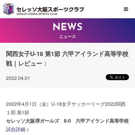
MENU
NEWS
ニュース
関西女子U-18 第1節 六甲アイランド高等学校
戦｜レビュー：
2022.04.01
2022年4月1日（金）U-18女子サッカーリーグ2022関西
１部 第1節
セレッソ大阪堺ガールズ 8-0 六甲アイランド高等学校
試合詳細 >