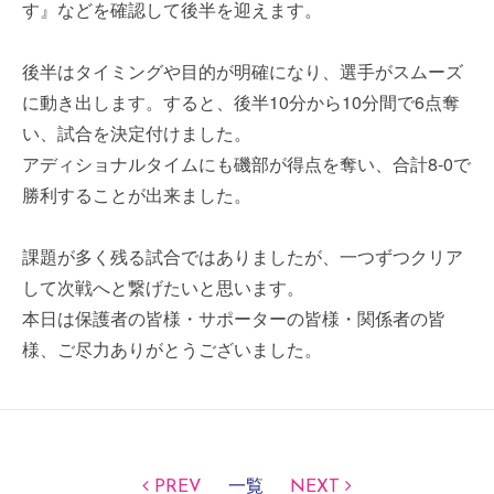
す』などを確認して後半を迎えます。
後半はタイミングや目的が明確になり、選手がスムーズ
に動き出します。すると、後半10分から10分間で6点奪
い、試合を決定付けました。
アディショナルタイムにも磯部が得点を奪い、合計8-0で
勝利することが出来ました。
課題が多く残る試合ではありましたが、一つずつクリア
して次戦へと繋げたいと思います。
本日は保護者の皆様・サポーターの皆様・関係者の皆
様、ご尽力ありがとうございました。
PREV
一覧
NEXT