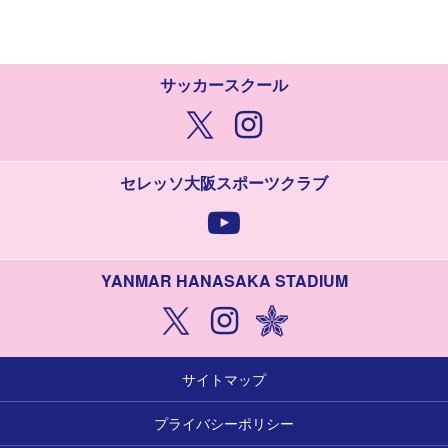
サッカースクール
セレッソ大阪スポーツクラブ
YANMAR HANASAKA STADIUM
サイトマップ
プライバシーポリシー