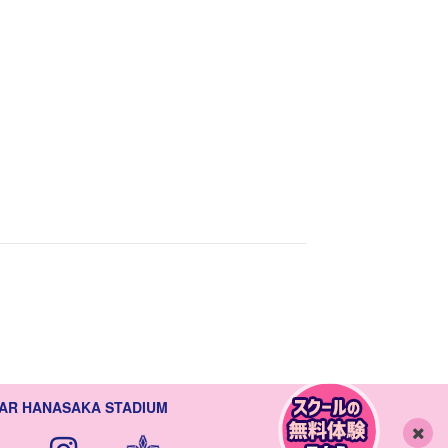
AR HANASAKA STADIUM