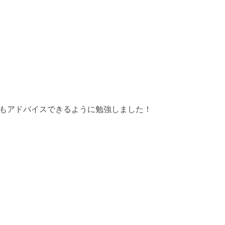
もアドバイスできるように勉強しました！