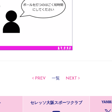
PREV
一覧
NEXT
YANM
ル
セレッソ大阪スポーツクラブ