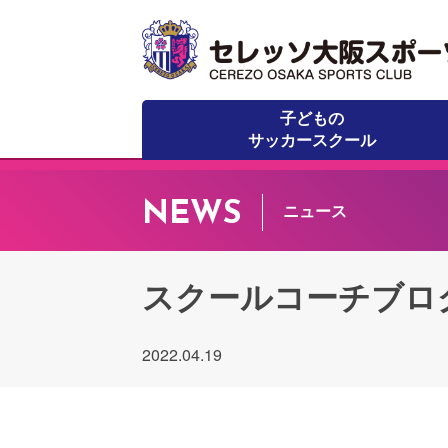
子どもの
サッカースクール
NEWS
ニュース
スクールコーチブロ
2022.04.19