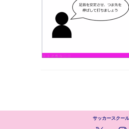
サッカースクー