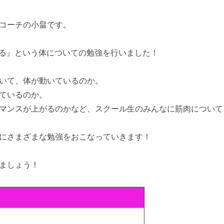
コーチの小畠です。
める』という体についての勉強を行いました！
いて、体が動いているのか。
ているのか。
マンスが上がるのかなど、スクール生のみんなに筋肉について
にさまざまな勉強をおこなっていきます！
ましょう！