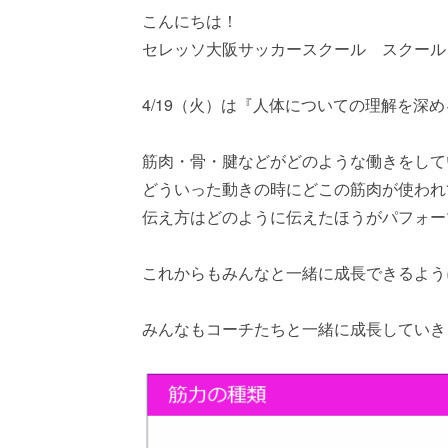
こんにちは！
セレッソ大阪サッカースクール スクール
4/19（火）は『人体についての理解を深
筋肉・骨・腱などがどのような働きをして
どういった動きの時にどこの筋肉が使われ
伝え方はどのように伝えたほうがパフォー
これからもみんなと一緒に成長できるよう
みんなもコーチたちと一緒に成長していき