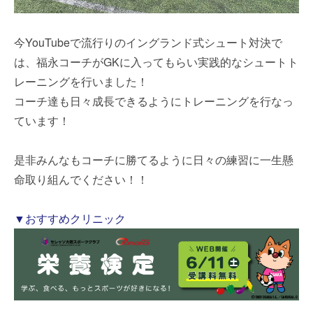
今YouTubeで流行りのイングランド式シュート対決で
は、福永コーチがGKに入ってもらい実践的なシュートト
レーニングを行いました！
コーチ達も日々成長できるようにトレーニングを行なっ
ています！
是非みんなもコーチに勝てるように日々の練習に一生懸
命取り組んでください！！
▼おすすめクリニック