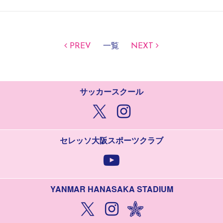
PREV
一覧
NEXT
サッカースクール
セレッソ大阪スポーツクラブ
YANMAR HANASAKA STADIUM