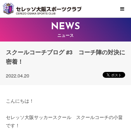
MENU
NEWS
ニュース
スクールコーチブログ #3 コーチ陣の対決に
密着！
2022.04.20
こんにちは！
セレッソ大阪サッカースクール スクールコーチの小畠
です！