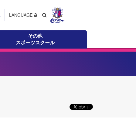
ス
LANGUAGE
その他
スポーツスクール