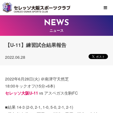
MENU
NEWS
ニュース
【U-11】練習試合結果報告
2022.06.28
2022年6月28日(火) ＠南津守天然芝
18:00キックオフ(15分×6本)
セレッソ大阪U-11
vs アスペガス生駒FC
■結果 14-3 (2-0, 2-1, 1-0, 5-0, 2-1, 2-1)