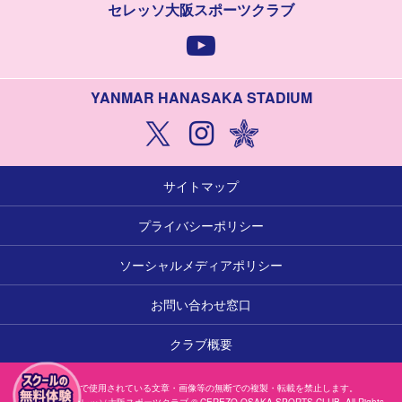
セレッソ大阪スポーツクラブ
YANMAR HANASAKA STADIUM
サイトマップ
プライバシーポリシー
ソーシャルメディアポリシー
お問い合わせ窓口
クラブ概要
本サイトで使用されている文章・画像等の無断での複製・転載を禁止します。