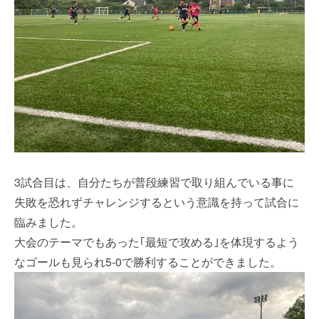
3試合目は、自分たちが普段練習で取り組んでいる事に
失敗を恐れずチャレンジするという意識を持って試合に
臨みました。
大会のテーマでもあった｢最短で攻める｣を体現するよう
なゴールも見られ5-0で勝利することができました。