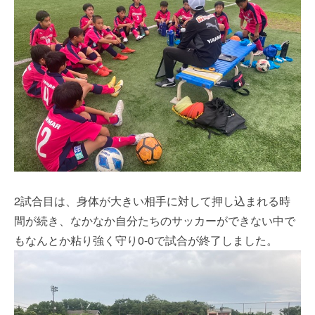
2試合目は、身体が大きい相手に対して押し込まれる時
間が続き、なかなか自分たちのサッカーができない中で
もなんとか粘り強く守り0-0で試合が終了しました。