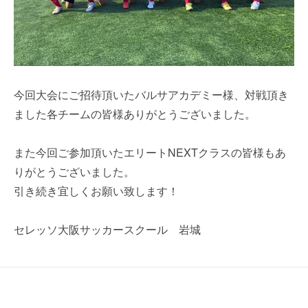
今回大会にご招待頂いたバルサアカデミー様、対戦頂き
ました各チームの皆様ありがとうございました。
また今回ご参加頂いたエリートNEXTクラスの皆様もあ
りがとうございました。
引き続き宜しくお願い致します！
セレッソ大阪サッカースクール 岩城