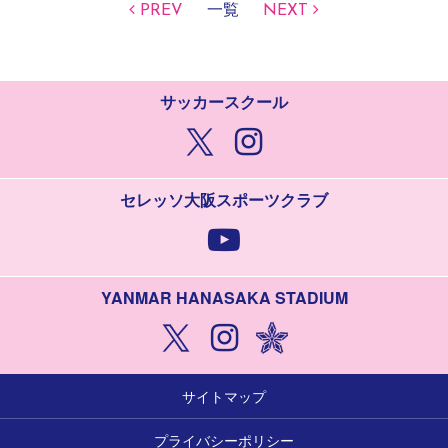
PREV
一覧
NEXT
サッカースクール
セレッソ大阪スポーツクラブ
YANMAR HANASAKA STADIUM
サイトマップ
プライバシーポリシー