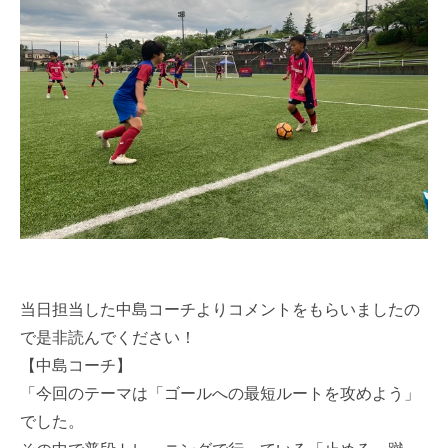
当日担当した中島コーチよりコメントをもらいましたの
で是非読んでください！
【中島コーチ】
「今回のテーマは「ゴールへの最短ルートを攻めよう」
でした。