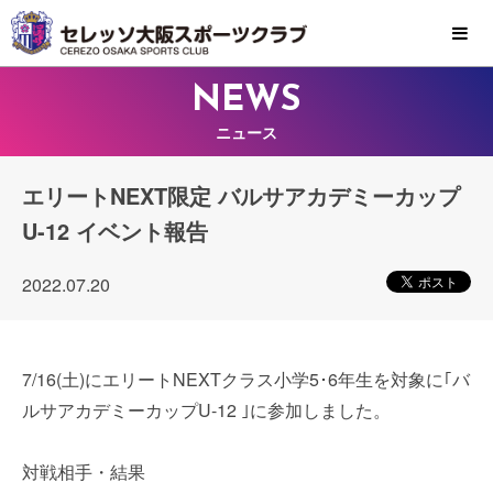
MENU
NEWS
ニュース
エリートNEXT限定 バルサアカデミーカップ
U-12 イベント報告
2022.07.20
7/16(土)にエリートNEXTクラス小学5･6年生を対象に｢バ
ルサアカデミーカップU-12 ｣に参加しました。
対戦相手・結果