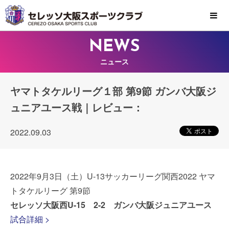
MENU
NEWS
ニュース
ヤマトタケルリーグ１部 第9節 ガンバ大阪ジ
ュニアユース戦｜レビュー：
2022.09.03
2022年9月3日（土）U-13サッカーリーグ関⻄2022 ヤマ
トタケルリーグ 第9節
セレッソ大阪西U-15 2-2 ガンバ大阪ジュニアユース
試合詳細 >