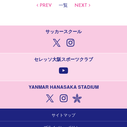
PREV
一覧
NEXT
サッカースクール
セレッソ大阪スポーツクラブ
YANMAR HANASAKA STADIUM
サイトマップ