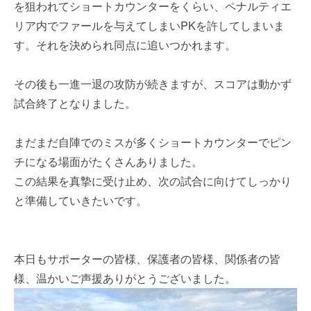
を狙われてショートカウンターをくらい、ペナルティエ
リア内でファールを与えてしまいPKを許してしまいま
す。それを決められ同点に追いつかれます。
その後も一進一退の攻防が続きますが、スコアは動かず
試合終了となりました。
まだまだ自陣でのミスが多くショートカウンターでピン
チになる場面がたくさんありました。
この結果を真摯に受け止め、次の試合に向けてしっかり
と準備していきたいです。
本日もサポーターの皆様、保護者の皆様、関係者の皆
様、温かいご声援ありがとうございました。