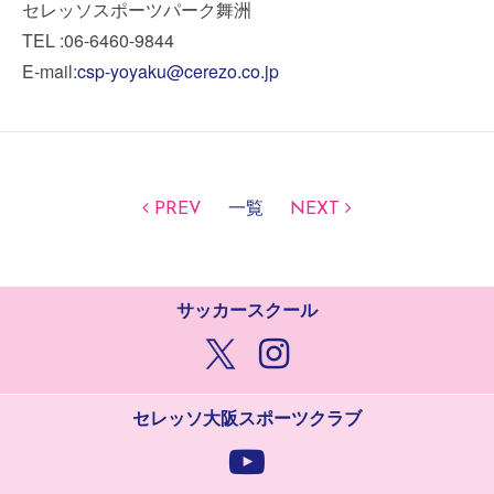
セレッソスポーツパーク舞洲
TEL :06-6460-9844
E-mail:
csp-yoyaku@cerezo.co.jp
PREV
一覧
NEXT
サッカースクール
セレッソ大阪スポーツクラブ