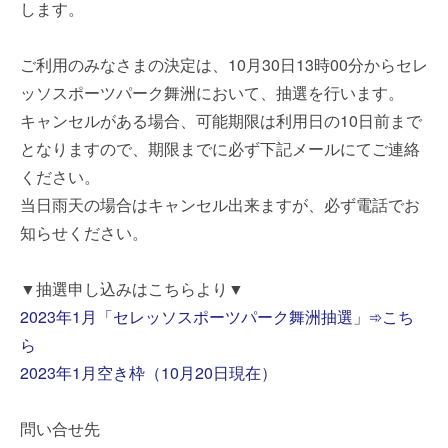
します。
ご利用のみなさまの決定は、10月30日13時00分からセレ
ッソスポーツパーク舞洲において、抽選を行います。
キャンセルがある場合、可能期限は利用日の10日前まで
となりますので、期限までに必ず下記メールにてご連絡
ください。
当日雨天の場合はキャンセル出来ますが、必ず電話でお
知らせください。
▼抽選申し込みはこちらより▼
2023年1月「セレッソスポーツパーク舞洲抽選」➾こち
ら
2023年1月空き枠（10月20日現在）
問い合せ先