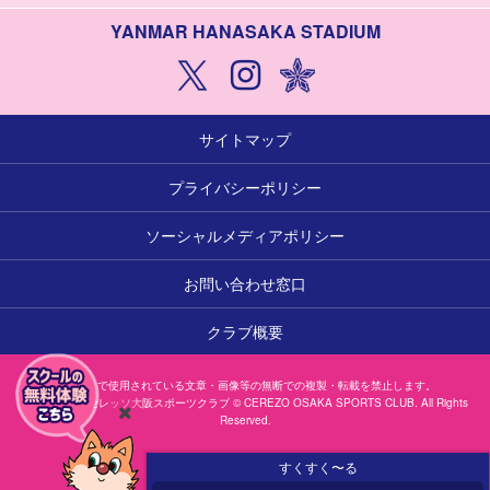
YANMAR HANASAKA STADIUM
サイトマップ
プライバシーポリシー
ソーシャルメディアポリシー
お問い合わせ窓口
クラブ概要
本サイトで使用されている文章・画像等の無断での複製・転載を禁止します。
一般社団法人セレッソ大阪スポーツクラブ © CEREZO OSAKA SPORTS CLUB. All Rights
Reserved.
閉
じ
すくすく〜る