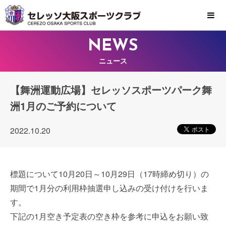
MENU
NEWS
ニュース
【舞洲運動広場】セレッソスポーツパーク舞
洲1月のご予約について
2022.10.20
標題について10月20日～10月29日（17時締め切り）の
期間で1月分の利用枠抽選申し込みの受け付けを行いま
す。
下記の1月空き予定表の空き枠を参考に申込をお願い致