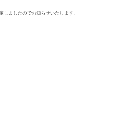
が決定しましたのでお知らせいたします。