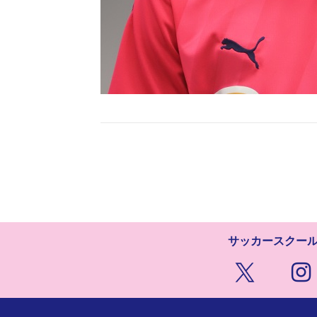
サッカースクー