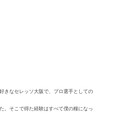
好きなセレッソ大阪で、プロ選手としての
た。そこで得た経験はすべて僕の糧になっ