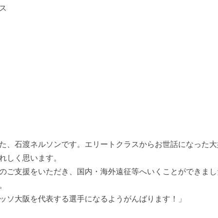
ス
た、石渡ネルソンです。エリートクラスからお世話になった大
れしく思います。
のご支援をいただき、国内・海外遠征等へいくことができまし
。
ッソ大阪を代表する選手になるようがんばります！」