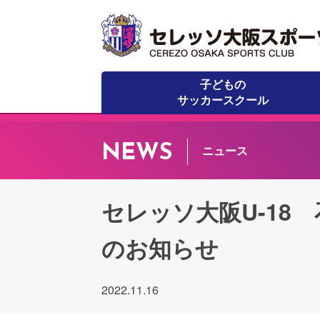
子どもの
サッカースクール
NEWS
ニュース
セレッソ大阪U-18
のお知らせ
2022.11.16