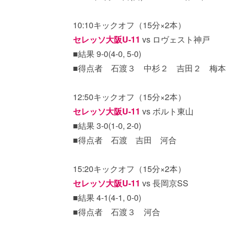
10:10キックオフ（15分×2本）
セレッソ大阪U-11
vs ロヴェスト神戸
■結果 9-0(4-0, 5-0)
■得点者 石渡３ 中杉２ 吉田２ 梅本
12:50キックオフ（15分×2本）
セレッソ大阪U-11
vs ボルト東山
■結果 3-0(1-0, 2-0)
■得点者 石渡 吉田 河合
15:20キックオフ（15分×2本）
セレッソ大阪U-11
vs 長岡京SS
■結果 4-1(4-1, 0-0)
■得点者 石渡３ 河合