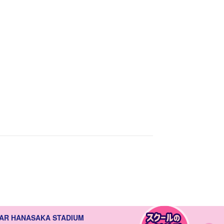
AR HANASAKA STADIUM