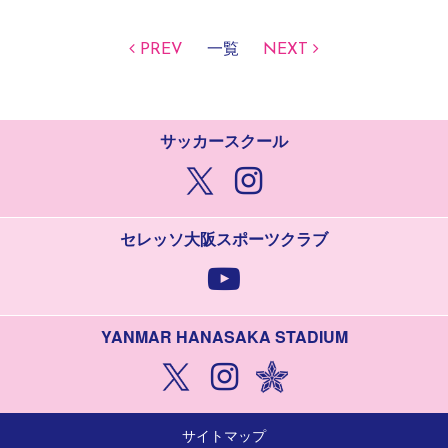
PREV
一覧
NEXT
サッカースクール
セレッソ大阪スポーツクラブ
YANMAR HANASAKA STADIUM
サイトマップ