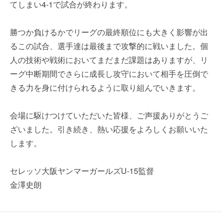
てしまい4-1で試合が終わります。
勝つか負けるかでリーグの最終順位にも大きく影響が出
るこの試合、選手達は最後まで攻撃的に戦いました。個
人の技術や戦術においてまだまだ課題はありますが、リ
ーグ中断期間でさらに成長し攻守において相手を圧倒で
きる力を身に付けられるように取り組んでいきます。
会場に駆けつけていただいた皆様、ご声援ありがとうご
ざいました。引き続き、熱い応援をよろしくお願いいた
します。
セレッソ大阪ヤンマーガールズU-15監督
金澤史朗