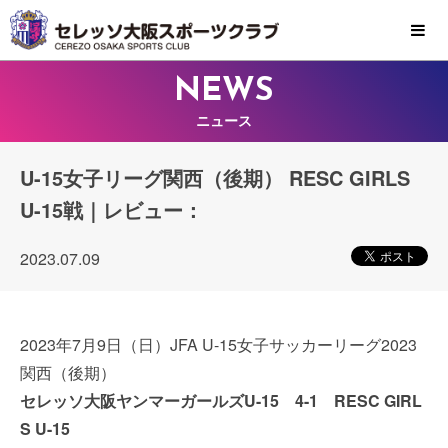
MENU
NEWS
ニュース
U-15女子リーグ関西（後期） RESC GIRLS
U-15戦｜レビュー：
2023.07.09
2023年7月9日（日）JFA U-15女子サッカーリーグ2023
関西（後期）
セレッソ大阪ヤンマーガールズU-15 4-1 RESC GIRL
S U-15