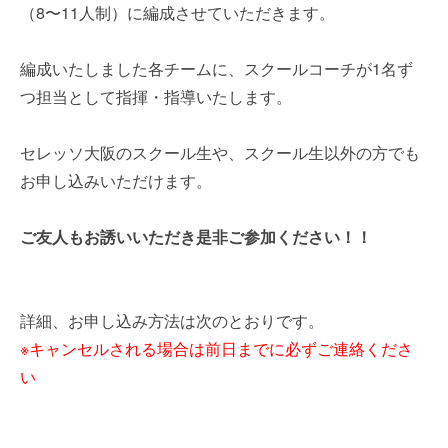
（8〜11人制）に編成させていただきます。
編成いたしました各チームに、スクールコーチが1名ず
つ担当として指揮・指導いたします。
セレッソ大阪のスクール生や、スクール生以外の方でも
お申し込みいただけます。
ご友人もお誘いいただき是非ご参加ください！！
詳細、お申し込み方法は次のとおりです。
※キャンセルされる場合は前日までに必ずご連絡くださ
い