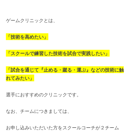
ゲームクリニックとは、
「技術を高めたい」
「スクールで練習した技術を試合で実践したい」
「試合を通じて『止める・蹴る・運ぶ』などの技術に触
れてみたい」
選手におすすめのクリニックです。
なお、チームにつきましては、
お申し込みいただいた方をスクールコーチが２チーム