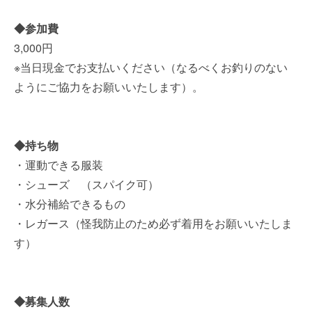
◆参加費
3,000円
※当日現金でお支払いください（なるべくお釣りのない
ようにご協力をお願いいたします）。
◆持ち物
・運動できる服装
・シューズ （スパイク可）
・水分補給できるもの
・レガース（怪我防止のため必ず着用をお願いいたしま
す）
◆募集人数