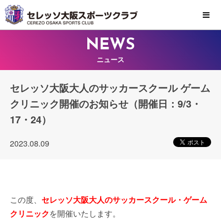
MENU
NEWS
ニュース
セレッソ大阪大人のサッカースクール ゲーム
クリニック開催のお知らせ（開催日：9/3・
17・24）
2023.08.09
この度、
セレッソ大阪大人のサッカースクール・ゲーム
クリニック
を開催いたします。