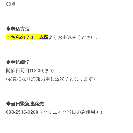
30名
◆申込方法
こちらのフォーム
よりお申込みください。
◆申込締切
開催日前日(12:00)まで
(定員になり次第お申し込終了となります）
◆当日緊急連絡先
080-2546-0288（クリニック当日のみ使用可）