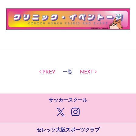
PREV
一覧
NEXT
サッカースクール
セレッソ大阪スポーツクラブ