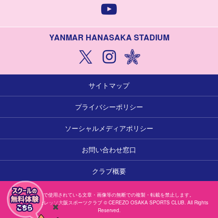
YANMAR HANASAKA STADIUM
サイトマップ
プライバシーポリシー
ソーシャルメディアポリシー
お問い合わせ窓口
クラブ概要
本サイトで使用されている文章・画像等の無断での複製・転載を禁止します。
一般社団法人セレッソ大阪スポーツクラブ © CEREZO OSAKA SPORTS CLUB. All Rights
Reserved.