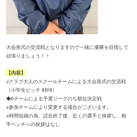
大会形式の交流戦となりますので一緒に優勝を目指して
頑張りましょう！！
【内容】
Jクラブ大人のスクールチームによる大会形式の交流戦
（小学生ピッチ 8対8）
◆6チームによる予選リーグのち順位決定戦
※参加チームにより変更する場合がございます。
※時間短縮の為、試合終了後、近くの選手と挨拶し、相
手ベンチへの挨拶はなし