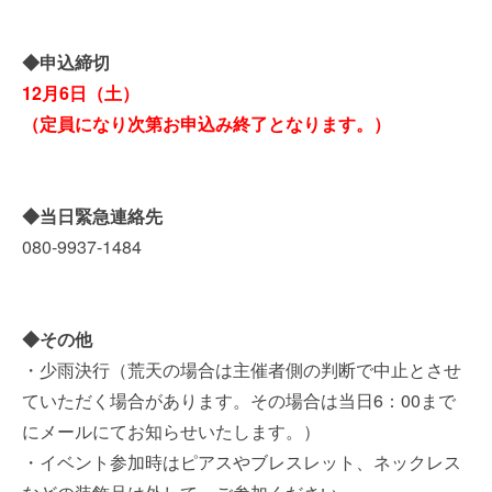
◆申込締切
12月6日（土）
（定員になり次第お申込み終了となります。）
◆当日緊急連絡先
080-9937-1484
◆その他
・少雨決行（荒天の場合は主催者側の判断で中止とさせ
ていただく場合があります。その場合は当日6：00まで
にメールにてお知らせいたします。）
・イベント参加時はピアスやブレスレット、ネックレス