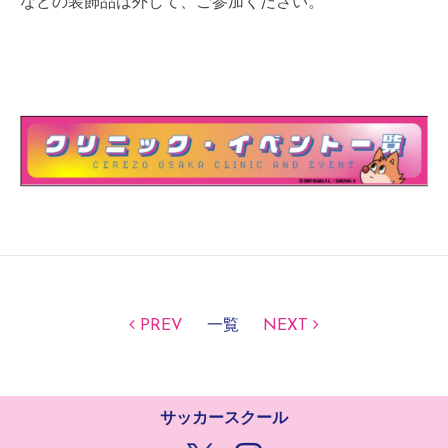
などの装飾品は外して、ご参加ください。
PREV
一覧
NEXT
サッカースクール