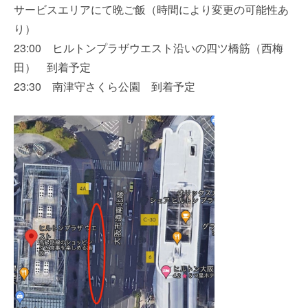
サービスエリアにて晩ご飯（時間により変更の可能性あ
り）
23:00 ヒルトンプラザウエスト沿いの四ツ橋筋（西梅
田） 到着予定
23:30 南津守さくら公園 到着予定