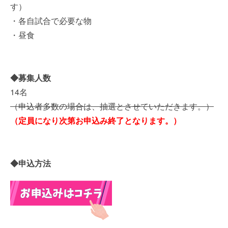
す）
・各自試合で必要な物
・昼食
◆募集人数
14名
（申込者多数の場合は、抽選とさせていただきます。）
（定員になり次第お申込み終了となります。）
◆申込方法