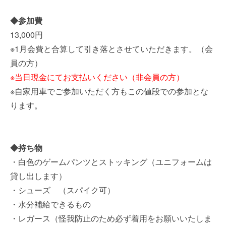
◆参加費
13,000円
※1月会費と合算して引き落とさせていただきます。（会
員の方）
※当日現金にてお支払いください（非会員の方）
※自家用車でご参加いただく方もこの値段での参加とな
ります。
◆持ち物
・白色のゲームパンツとストッキング（ユニフォームは
貸し出します）
・シューズ （スパイク可）
・水分補給できるもの
・レガース（怪我防止のため必ず着用をお願いいたしま