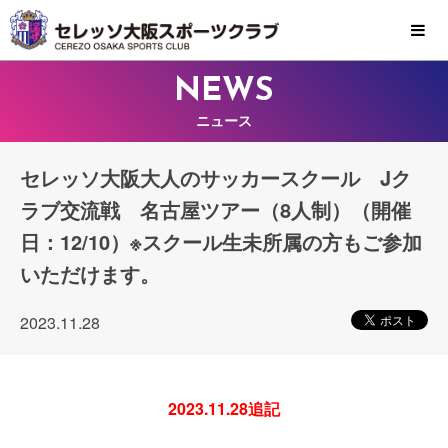
MENU
NEWS
ニュース
セレッソ大阪大人のサッカースクール Jク
ラブ交流戦 名古屋ツアー（8人制）（開催
日：12/10）※スクール生未所属の方もご参加
いただけます。
2023.11.28
2023.11.28追記