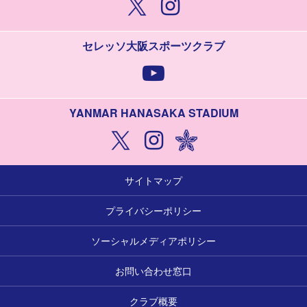
セレッソ大阪スポーツクラブ
YANMAR HANASAKA STADIUM
サイトマップ
プライバシーポリシー
ソーシャルメディアポリシー
お問い合わせ窓口
クラブ概要