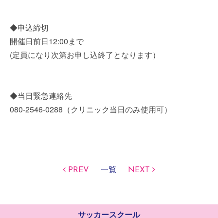
◆申込締切
開催日前日12:00まで
(定員になり次第お申し込終了となります）
◆当日緊急連絡先
080-2546-0288（クリニック当日のみ使用可）
PREV
一覧
NEXT
サッカースクール