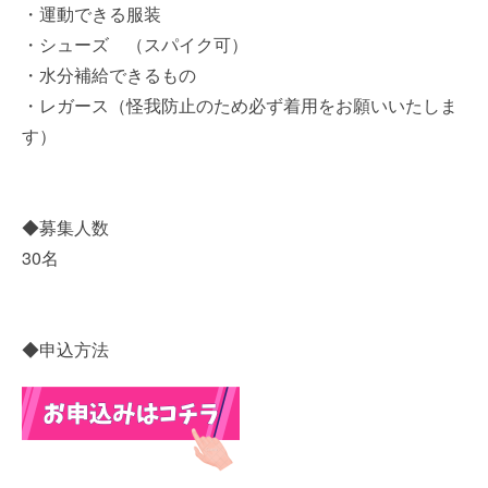
・運動できる服装
・シューズ （スパイク可）
・水分補給できるもの
・レガース（怪我防止のため必ず着用をお願いいたしま
す）
◆募集人数
30名
◆申込方法