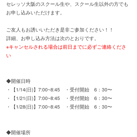
セレッソ大阪のスクール生や、スクール生以外の方でも
お申し込みいただけます。
ご友人もお誘いいただき是非ご参加ください！！
詳細、お申し込み方法は次のとおりです。
※キャンセルされる場合は前日までに必ずご連絡くださ
い
◆開催日時
・【1/14(日)】7:00~8:45 ・受付開始 6：30〜
・【1/21(日)】7:00~8:45 ・受付開始 6：30〜
・【1/28(日)】7:00~8:45 ・受付開始 6：30〜
◆開催場所