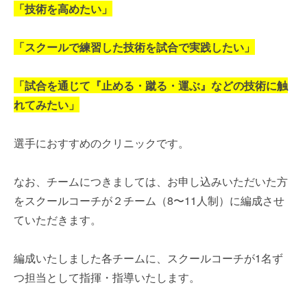
「技術を高めたい」
「スクールで練習した技術を試合で実践したい」
「試合を通じて『止める・蹴る・運ぶ』などの技術に触
れてみたい」
選手におすすめのクリニックです。
なお、チームにつきましては、お申し込みいただいた方
をスクールコーチが２チーム（8〜11人制）に編成させ
ていただきます。
編成いたしました各チームに、スクールコーチが1名ず
つ担当として指揮・指導いたします。