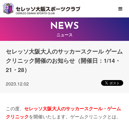
MENU
NEWS
ニュース
セレッソ大阪大人のサッカースクール ゲーム
クリニック開催のお知らせ（開催日：1/14・
21・28）
2023.12.02
この度、
セレッソ大阪大人のサッカースクール・ゲーム
クリニック
を開催いたします。ゲームクリニックとは、