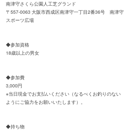
南津守さくら公園人工芝グランド
〒557-0063 大阪市西成区南津守一丁目2番36号 南津守
スポーツ広場
◆参加資格
18歳以上の男女
◆参加費
3,000円
※当日現金でお支払いください（なるべくお釣りのない
ようにご協力をお願いいたします）。
◆持ち物