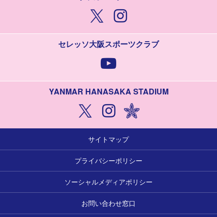
セレッソ大阪スポーツクラブ
YANMAR HANASAKA STADIUM
サイトマップ
プライバシーポリシー
ソーシャルメディアポリシー
お問い合わせ窓口