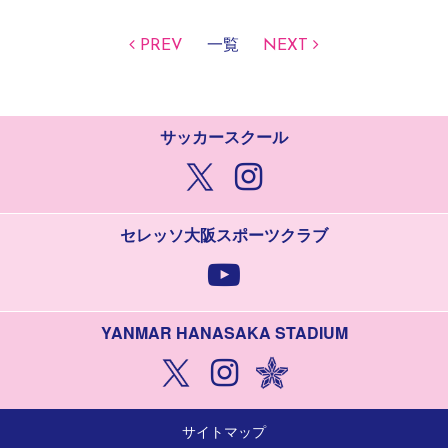
PREV
一覧
NEXT
サッカースクール
セレッソ大阪スポーツクラブ
YANMAR HANASAKA STADIUM
サイトマップ