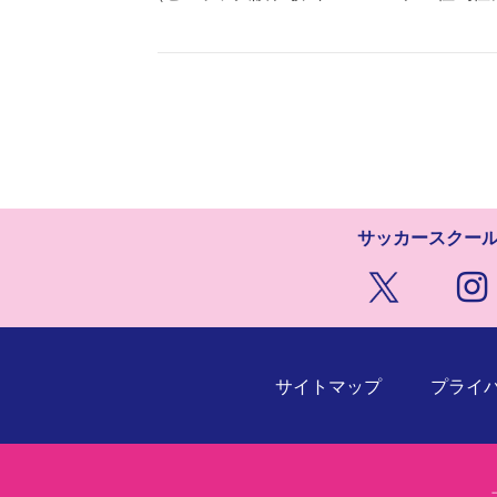
サッカースクー
サイトマップ
プライ