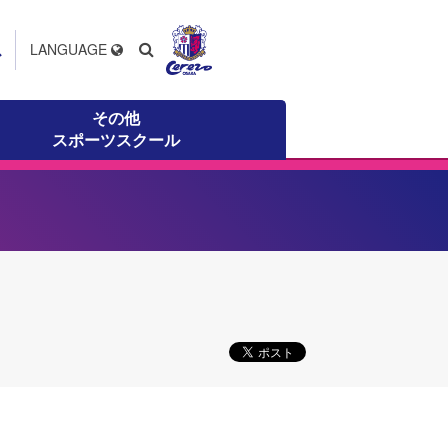
ス
LANGUAGE
その他
スポーツスクール