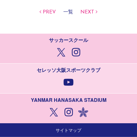
PREV
一覧
NEXT
サッカースクール
セレッソ大阪スポーツクラブ
YANMAR HANASAKA STADIUM
サイトマップ