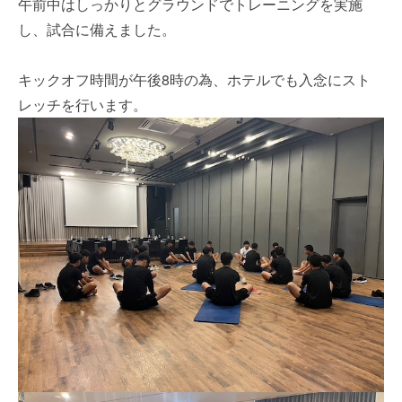
午前中はしっかりとグラウンドでトレーニングを実施
し、試合に備えました。
キックオフ時間が午後8時の為、ホテルでも入念にスト
レッチを行います。