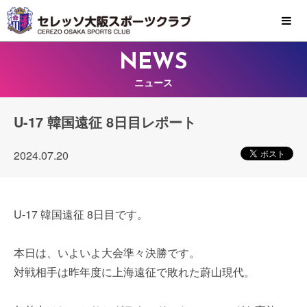
MENU
NEWS
ニュース
U-17 韓国遠征 8日目レポート
2024.07.20
U-17 韓国遠征 8日目です。
本日は、いよいよ大会準々決勝です。
対戦相手は昨年度に上海遠征で敗れた蔚山現代。