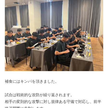
補食にはキンパを頂きました。
試合は戦術的な攻防が繰り返されます。
相手の変則的な攻撃に対し規律ある守備で対応し、前半